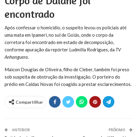
Corpo de Daiane foi
encontrado
Após confessar o homicídio, o suspeito levou os policiais até
uma mata em Ipameri, no sul de Goiás, onde o corpo da
corretora foi encontrado em estado de decomposição,
conforme apuração da repórter Ludmilla Rodrigues, da
TV
Anhanguera
.
Maicon Douglas de Oliveira, filho de Cleber, também foi preso
sob suspeita de obstrução da investigação. O porteiro do
prédio em Caldas Novas foi coagido a prestar esclarecimentos.
Compartilhar
ANTERIOR
PRÓXIMO