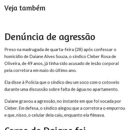
Veja também
Denúncia de agressão
Preso na madrugada de quarta-feira (28) após confessar o
homicídio de Daiane Alves Souza, o síndico Cleber Rosa de
Oliveira, de 49 anos, já tinha sido acusado de lesão corporal
pela corretora em maio do último ano.
Ela disse à Polícia que o síndico deu um soco com o cotovelo
durante uma discussão sobre falta de água no apartamento.
Daiane gravou a agressão, no instante em que foi socada por
Cleber. Em defesa, o síndico alegou que a corretora o empurrou
e que, nisso, o celular dela caiu, enquanto ela filmava.