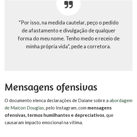
“Por isso, na medida cautelar, peço o pedido
de afastamento e divulgação de qualquer
forma do meu nome. Tenho medo e receio de
minha própria vida”, pede a corretora.
Mensagens ofensivas
O documento elenca declarações de Daiane sobre a
abordagem
de Maicon Douglas
, pelo Instagram, com
mensagens
ofensivas, termos humilhantes e depreciativos
, que
causaram impacto emocional na vítima.