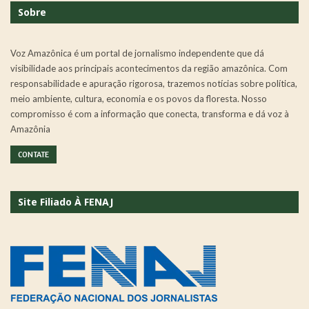
Sobre
Voz Amazônica é um portal de jornalismo independente que dá
visibilidade aos principais acontecimentos da região amazônica. Com
responsabilidade e apuração rigorosa, trazemos notícias sobre política,
meio ambiente, cultura, economia e os povos da floresta. Nosso
compromisso é com a informação que conecta, transforma e dá voz à
Amazônia
CONTATE
Site Filiado À FENAJ