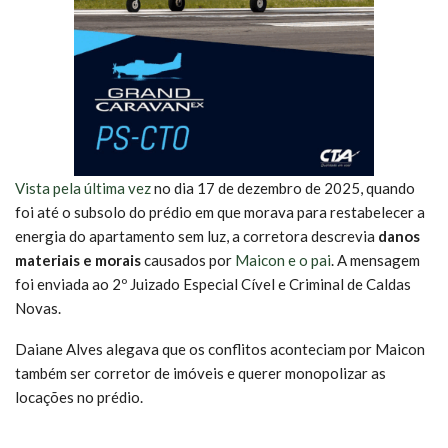
Vista pela última vez
no dia 17 de dezembro de 2025, quando
foi até o subsolo do prédio em que morava para restabelecer a
energia do apartamento sem luz, a corretora descrevia
danos
materiais e morais
causados por
Maicon e o pai
. A mensagem
foi enviada ao 2º Juizado Especial Cível e Criminal de Caldas
Novas.
Daiane Alves alegava que os conflitos aconteciam por Maicon
também ser corretor de imóveis e querer monopolizar as
locações no prédio.