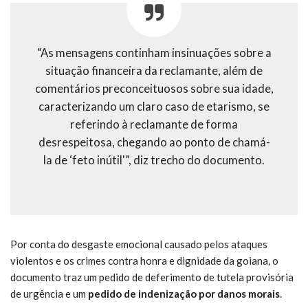
“As mensagens continham insinuações sobre a
situação financeira da reclamante, além de
comentários preconceituosos sobre sua idade,
caracterizando um claro caso de etarismo, se
referindo à reclamante de forma
desrespeitosa, chegando ao ponto de chamá-
la de ‘feto inútil'”, diz trecho do documento.
Por conta do desgaste emocional causado pelos ataques
violentos e os crimes contra honra e dignidade da goiana, o
documento traz um pedido de deferimento de tutela provisória
de urgência e um
pedido de indenização por danos morais
.