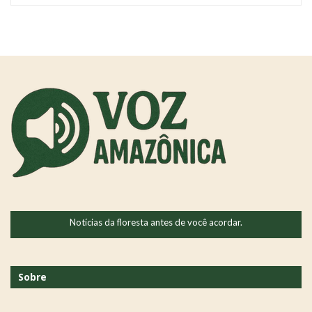
Notícias da floresta antes de você acordar.
Sobre