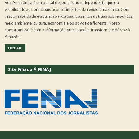
Voz Amazônica é um portal de jornalismo independente que dá
visibilidade aos principais acontecimentos da região amazônica. Com
responsabilidade e apuração rigorosa, trazemos notícias sobre política,
meio ambiente, cultura, economia e os povos da floresta. Nosso
compromisso é com a informação que conecta, transforma e dá voz à
Amazônia
CONTATE
Site Filiado À FENAJ