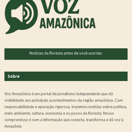
Notícias da floresta antes de você acordar.
Sobre
Voz Amazônica é um portal de jornalismo independente que dá
visibilidade aos principais acontecimentos da região amazônica. Com
responsabilidade e apuração rigorosa, trazemos notícias sobre política,
meio ambiente, cultura, economia e os povos da floresta. Nosso
compromisso é com a informação que conecta, transforma e dá voz à
Amazônia