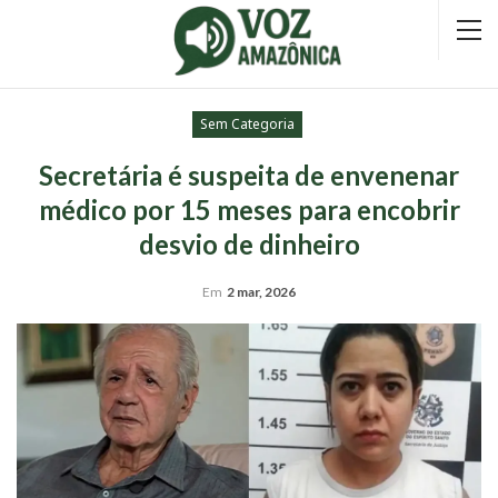
Sem Categoria
Secretária é suspeita de envenenar
médico por 15 meses para encobrir
desvio de dinheiro
Em
2 mar, 2026