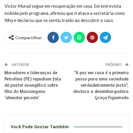
Victor Murad segue em recuperação em casa. Em entrevista
exibida pelo programa, afirmou que tratava a secretária como
filha e declarou que se sentiu traído ao descobrir o caso.
Compartilhar
ANTERIOR
PRÓXIMO
Moradores e lideranças de
“A paz em casa é o primeiro
Petrolina (PE) repudiam fala
passo para uma sociedade
de pastor evangélico sobre
verdadeiramente justa”,
Ilha do Massangano
destaca a desembargadora
‘abundar pecado’
Graça Figueiredo
Você Pode Gostar Também