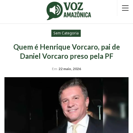
Sem Categoria
Quem é Henrique Vorcaro, pai de
Daniel Vorcaro preso pela PF
Em
22 maio, 2026