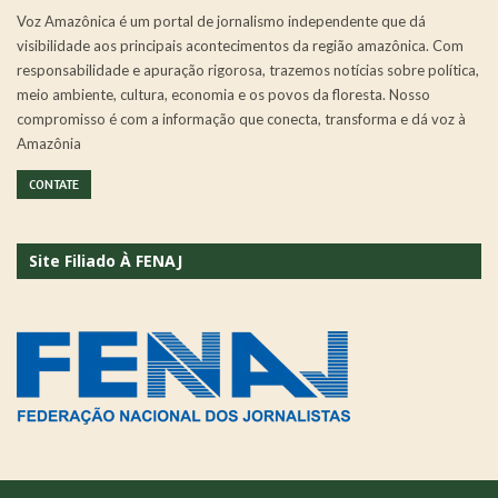
Voz Amazônica é um portal de jornalismo independente que dá
visibilidade aos principais acontecimentos da região amazônica. Com
responsabilidade e apuração rigorosa, trazemos notícias sobre política,
meio ambiente, cultura, economia e os povos da floresta. Nosso
compromisso é com a informação que conecta, transforma e dá voz à
Amazônia
CONTATE
Site Filiado À FENAJ