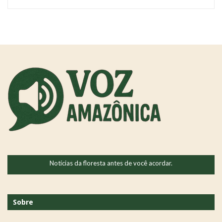
Notícias da floresta antes de você acordar.
Sobre