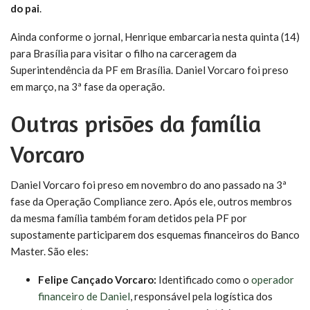
do pai
.
Ainda conforme o jornal, Henrique embarcaria nesta quinta (14)
para Brasília para visitar o filho na carceragem da
Superintendência da PF em Brasília. Daniel Vorcaro foi preso
em março, na 3ª fase da operação.
Outras prisões da família
Vorcaro
Daniel Vorcaro foi preso em novembro do ano passado na 3ª
fase da Operação Compliance zero. Após ele, outros membros
da mesma família também foram detidos pela PF por
supostamente participarem dos esquemas financeiros do Banco
Master. São eles:
Felipe Cançado Vorcaro:
Identificado como o
operador
financeiro de Daniel
, responsável pela logística dos