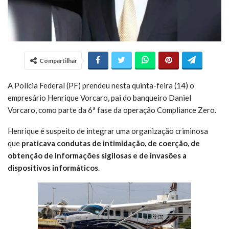
Compartilhar
A Polícia Federal (PF) prendeu nesta quinta-feira (14) o
empresário Henrique Vorcaro, pai do banqueiro Daniel
Vorcaro, como parte da 6ª fase da operação Compliance Zero.
Henrique é suspeito de integrar uma organização criminosa
que
praticava condutas de intimidação, de coerção, de
obtenção de informações sigilosas e de invasões a
dispositivos informáticos
.