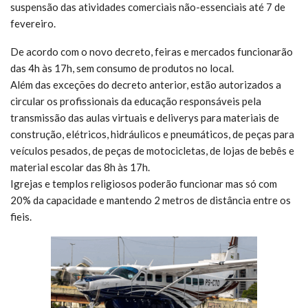
suspensão das atividades comerciais não-essenciais até 7 de
fevereiro.
De acordo com o novo decreto, feiras e mercados funcionarão
das 4h às 17h, sem consumo de produtos no local.
Além das exceções do decreto anterior, estão autorizados a
circular os profissionais da educação responsáveis pela
transmissão das aulas virtuais e deliverys para materiais de
construção, elétricos, hidráulicos e pneumáticos, de peças para
veículos pesados, de peças de motocicletas, de lojas de bebês e
material escolar das 8h às 17h.
Igrejas e templos religiosos poderão funcionar mas só com
20% da capacidade e mantendo 2 metros de distância entre os
fieis.