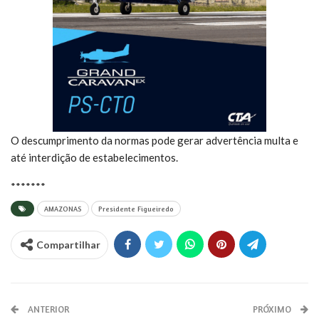
O descumprimento da normas pode gerar advertência multa e
até interdição de estabelecimentos.
*******
AMAZONAS
Presidente Figueiredo
Compartilhar
ANTERIOR
PRÓXIMO