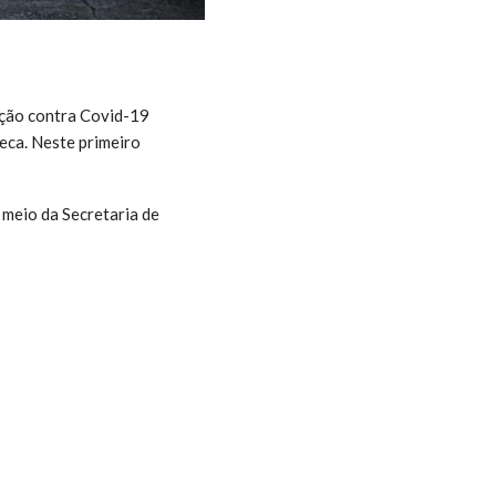
nação contra Covid-19
eca. Neste primeiro
 meio da Secretaria de