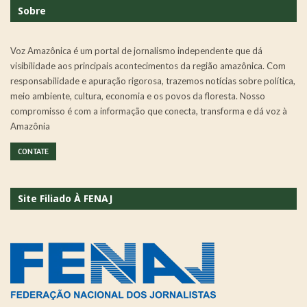
Sobre
Voz Amazônica é um portal de jornalismo independente que dá
visibilidade aos principais acontecimentos da região amazônica. Com
responsabilidade e apuração rigorosa, trazemos notícias sobre política,
meio ambiente, cultura, economia e os povos da floresta. Nosso
compromisso é com a informação que conecta, transforma e dá voz à
Amazônia
CONTATE
Site Filiado À FENAJ