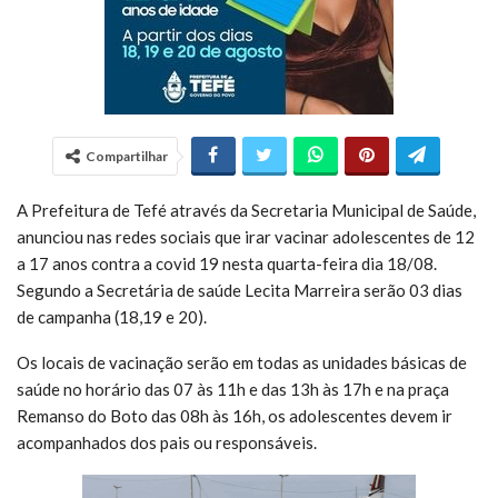
Compartilhar
A Prefeitura de Tefé através da Secretaria Municipal de Saúde,
anunciou nas redes sociais que irar vacinar adolescentes de 12
a 17 anos contra a covid 19 nesta quarta-feira dia 18/08.
Segundo a Secretária de saúde Lecita Marreira serão 03 dias
de campanha (18,19 e 20).
Os locais de vacinação serão em todas as unidades básicas de
saúde no horário das 07 às 11h e das 13h às 17h e na praça
Remanso do Boto das 08h às 16h, os adolescentes devem ir
acompanhados dos pais ou responsáveis.