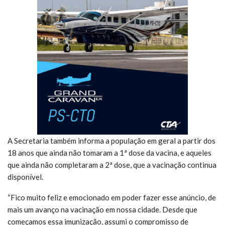
A Secretaria também informa a população em geral a partir dos
18 anos que ainda não tomaram a 1ª dose da vacina, e aqueles
que ainda não completaram a 2ª dose, que a vacinação continua
disponível.
“Fico muito feliz e emocionado em poder fazer esse anúncio, de
mais um avanço na vacinação em nossa cidade. Desde que
começamos essa imunização, assumi o compromisso de