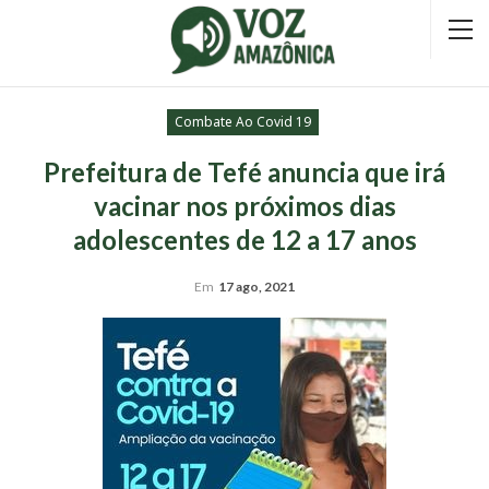
Combate Ao Covid 19
Prefeitura de Tefé anuncia que irá
vacinar nos próximos dias
adolescentes de 12 a 17 anos
Em
17 ago, 2021