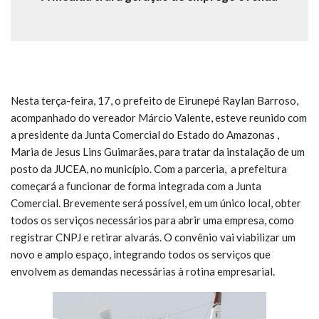
Nesta terça-feira, 17, o prefeito de Eirunepé Raylan Barroso,
acompanhado do vereador Márcio Valente, esteve reunido com
a presidente da Junta Comercial do Estado do Amazonas ,
Maria de Jesus Lins Guimarães, para tratar da instalação de um
posto da JUCEA, no município. Com a parceria, a prefeitura
começará a funcionar de forma integrada com a Junta
Comercial. Brevemente será possível, em um único local, obter
todos os serviços necessários para abrir uma empresa, como
registrar CNPJ e retirar alvarás. O convênio vai viabilizar um
novo e amplo espaço, integrando todos os serviços que
envolvem as demandas necessárias à rotina empresarial.