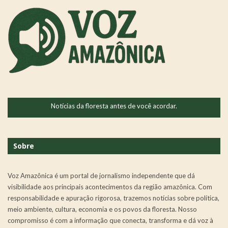
Notícias da floresta antes de você acordar.
Sobre
Voz Amazônica é um portal de jornalismo independente que dá
visibilidade aos principais acontecimentos da região amazônica. Com
responsabilidade e apuração rigorosa, trazemos notícias sobre política,
meio ambiente, cultura, economia e os povos da floresta. Nosso
compromisso é com a informação que conecta, transforma e dá voz à