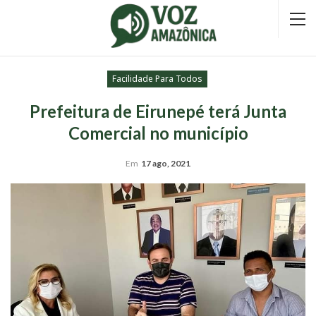
Facilidade Para Todos
Prefeitura de Eirunepé terá Junta
Comercial no município
Em
17 ago, 2021