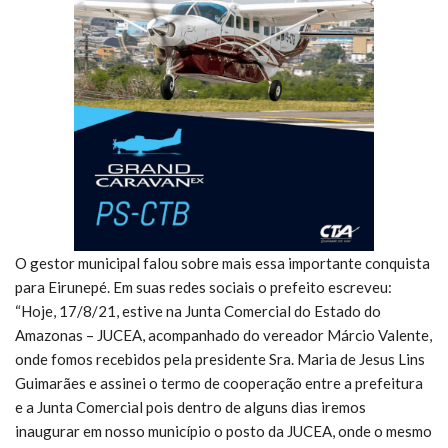
O gestor municipal falou sobre mais essa importante conquista
para Eirunepé. Em suas redes sociais o prefeito escreveu:
“Hoje, 17/8/21, estive na Junta Comercial do Estado do
Amazonas – JUCEA, acompanhado do vereador Márcio Valente,
onde fomos recebidos pela presidente Sra. Maria de Jesus Lins
Guimarães e assinei o termo de cooperação entre a prefeitura
e a Junta Comercial pois dentro de alguns dias iremos
inaugurar em nosso município o posto da JUCEA, onde o mesmo