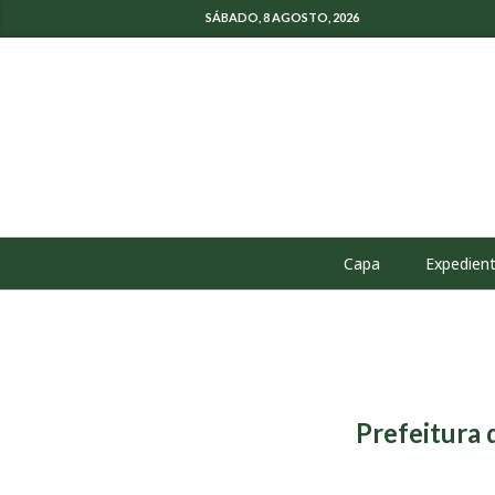
SÁBADO, 8 AGOSTO, 2026
Capa
Expedien
Prefeitura 