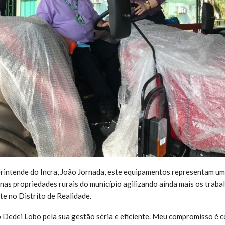
rintende do Incra, João Jornada, este equipamentos representam um
 nas propriedades rurais do município agilizando ainda mais os trab
e no Distrito de Realidade.
 Dedei Lobo pela sua gestão séria e eficiente. Meu compromisso é 