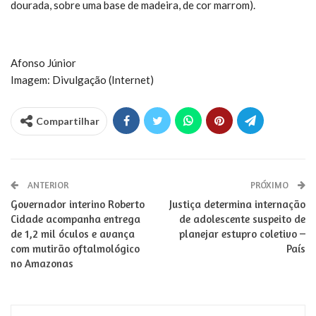
dourada, sobre uma base de madeira, de cor marrom).
Afonso Júnior
Imagem: Divulgação (Internet)
Compartilhar
ANTERIOR
PRÓXIMO
Governador interino Roberto
Justiça determina internação
Cidade acompanha entrega
de adolescente suspeito de
de 1,2 mil óculos e avança
planejar estupro coletivo –
com mutirão oftalmológico
País
no Amazonas