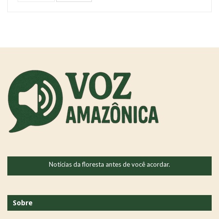
Notícias da floresta antes de você acordar.
Sobre