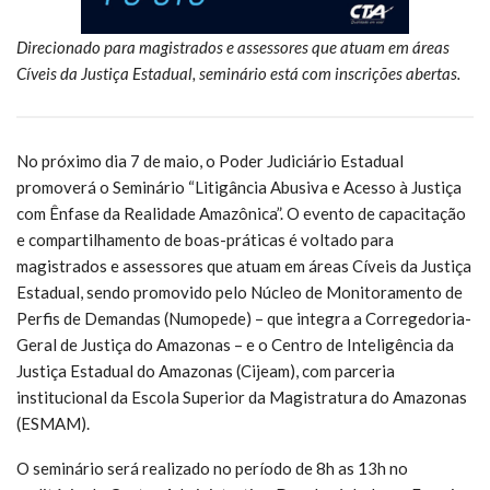
Direcionado para magistrados e assessores que atuam em áreas
Cíveis da Justiça Estadual, seminário está com inscrições abertas.
No próximo dia 7 de maio, o Poder Judiciário Estadual
promoverá o Seminário “Litigância Abusiva e Acesso à Justiça
com Ênfase da Realidade Amazônica”. O evento de capacitação
e compartilhamento de boas-práticas é voltado para
magistrados e assessores que atuam em áreas Cíveis da Justiça
Estadual, sendo promovido pelo Núcleo de Monitoramento de
Perfis de Demandas (Numopede) – que integra a Corregedoria-
Geral de Justiça do Amazonas – e o Centro de Inteligência da
Justiça Estadual do Amazonas (Cijeam), com parceria
institucional da Escola Superior da Magistratura do Amazonas
(ESMAM).
O seminário será realizado no período de 8h as 13h no