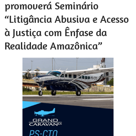
promoverá Seminário
“Litigância Abusiva e Acesso
à Justiça com Ênfase da
Realidade Amazônica”