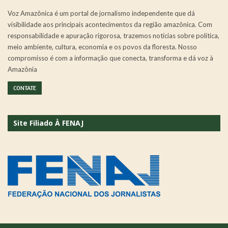
Voz Amazônica é um portal de jornalismo independente que dá
visibilidade aos principais acontecimentos da região amazônica. Com
responsabilidade e apuração rigorosa, trazemos notícias sobre política,
meio ambiente, cultura, economia e os povos da floresta. Nosso
compromisso é com a informação que conecta, transforma e dá voz à
Amazônia
CONTATE
Site Filiado À FENAJ