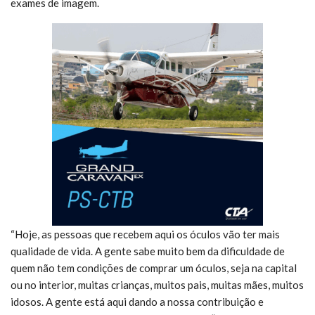
exames de imagem.
“Hoje, as pessoas que recebem aqui os óculos vão ter mais
qualidade de vida. A gente sabe muito bem da dificuldade de
quem não tem condições de comprar um óculos, seja na capital
ou no interior, muitas crianças, muitos pais, muitas mães, muitos
idosos. A gente está aqui dando a nossa contribuição e