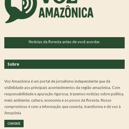
Notícias da floresta antes de você acordar.
Sobre
Voz Amazônica é um portal de jornalismo independente que dá
visibilidade aos principais acontecimentos da região amazônica. Com
responsabilidade e apuração rigorosa, trazemos notícias sobre política,
meio ambiente, cultura, economia e os povos da floresta. Nosso
compromisso é com a informação que conecta, transforma e dá voz à
Amazônia
CONTATE