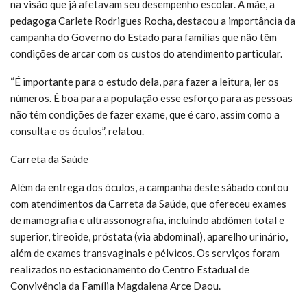
na visão que já afetavam seu desempenho escolar. A mãe, a
pedagoga Carlete Rodrigues Rocha, destacou a importância da
campanha do Governo do Estado para famílias que não têm
condições de arcar com os custos do atendimento particular.
“É importante para o estudo dela, para fazer a leitura, ler os
números. É boa para a população esse esforço para as pessoas
não têm condições de fazer exame, que é caro, assim como a
consulta e os óculos”, relatou.
Carreta da Saúde
Além da entrega dos óculos, a campanha deste sábado contou
com atendimentos da Carreta da Saúde, que ofereceu exames
de mamografia e ultrassonografia, incluindo abdômen total e
superior, tireoide, próstata (via abdominal), aparelho urinário,
além de exames transvaginais e pélvicos. Os serviços foram
realizados no estacionamento do Centro Estadual de
Convivência da Família Magdalena Arce Daou.