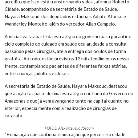
acredito que isso está transformando vidas”, afirmou Roberto
Cidade, acompanhado da secretária de Estado de Saúde,
Nayara Maksoud, dos deputados estaduais Adjuto Afonso e
Wanderley Monteiro, além do vereador Allan Campelo.
A iniciativa faz parte da estratégia do governo para garantir o
ciclo completo do cuidado em saúde ocular, desde a consulta,
passando pelas cirurgias, até a entrega dos óculos de forma
gratuita. Ao todo, estão previstos 12 mil atendimentos nessa
frente, contemplando pacientes de diferentes faixas etárias,
entre crianças, adultos e idosos.
A secretária de Estado de Saúde, Nayara Maksoud, destacou
que a ação faz parte de uma estratégia contínua do Governo do
Amazonas e que já vem avançando tanto na capital quanto no
interior, especialmente com a realização de cirurgias de
catarata.
FOTOS: Alex Pazuello /Secom
“É uma ação que continua, é uma ação que percorre a cidade