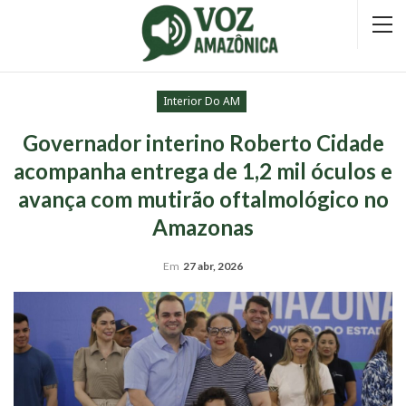
Interior Do AM
Governador interino Roberto Cidade
acompanha entrega de 1,2 mil óculos e
avança com mutirão oftalmológico no
Amazonas
Em
27 abr, 2026