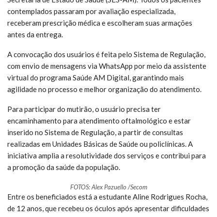
contemplados passaram por avaliação especializada,
receberam prescrição médica e escolheram suas armações
antes da entrega.
A convocação dos usuários é feita pelo Sistema de Regulação,
com envio de mensagens via WhatsApp por meio da assistente
virtual do programa Saúde AM Digital, garantindo mais
agilidade no processo e melhor organização do atendimento.
Para participar do mutirão, o usuário precisa ter
encaminhamento para atendimento oftalmológico e estar
inserido no Sistema de Regulação, a partir de consultas
realizadas em Unidades Básicas de Saúde ou policlínicas. A
iniciativa amplia a resolutividade dos serviços e contribui para
a promoção da saúde da população.
FOTOS: Alex Pazuello /Secom
Entre os beneficiados está a estudante Aline Rodrigues Rocha,
de 12 anos, que recebeu os óculos após apresentar dificuldades