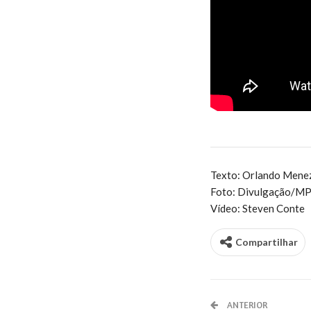
Texto: Orlando Mene
Foto: Divulgação/M
Vídeo: Steven Conte
Compartilhar
ANTERIOR