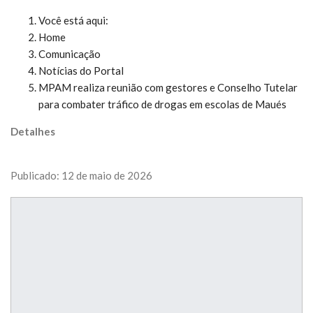
Você está aqui:
Home
Comunicação
Notícias do Portal
MPAM realiza reunião com gestores e Conselho Tutelar
para combater tráfico de drogas em escolas de Maués
Detalhes
Publicado: 12 de maio de 2026