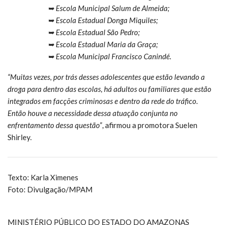
➥ Escola Municipal Salum de Almeida;
➥ Escola Estadual Donga Miquiles;
➥ Escola Estadual São Pedro;
➥ Escola Estadual Maria da Graça;
➥ Escola Municipal Francisco Canindé.
“Muitas vezes, por trás desses adolescentes que estão levando a
droga para dentro das escolas, há adultos ou familiares que estão
integrados em facções criminosas e dentro da rede do tráfico.
Então houve a necessidade dessa atuação conjunta no
enfrentamento dessa questão”
, afirmou a promotora Suelen
Shirley.
Texto: Karla Ximenes
Foto: Divulgação/MPAM
MINISTÉRIO PÚBLICO DO ESTADO DO AMAZONAS