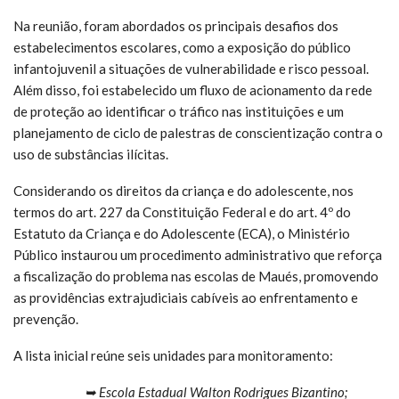
Na reunião, foram abordados os principais desafios dos
estabelecimentos escolares, como a exposição do público
infantojuvenil a situações de vulnerabilidade e risco pessoal.
Além disso, foi estabelecido um fluxo de acionamento da rede
de proteção ao identificar o tráfico nas instituições e um
planejamento de ciclo de palestras de conscientização contra o
uso de substâncias ilícitas.
Considerando os direitos da criança e do adolescente, nos
termos do art. 227 da Constituição Federal e do art. 4º do
Estatuto da Criança e do Adolescente (ECA), o Ministério
Público instaurou um procedimento administrativo que reforça
a fiscalização do problema nas escolas de Maués, promovendo
as providências extrajudiciais cabíveis ao enfrentamento e
prevenção.
A lista inicial reúne seis unidades para monitoramento:
➥ Escola Estadual Walton Rodrigues Bizantino;