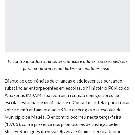
Encontro abordou direitos de crianças e adolescentes e medidas
para monitorar as unidades com maiores casos
Diante de ocorrências de crianças e adolescentes portando
substâncias entorpecentes em escolas, o Ministério Público do
Amazonas (MPAM) realizou uma reunião com gestores de
escolas estaduais e municipais e o Conselho Tutelar para tratar
sobre o enfrentamento ao tráfico de drogas nas escolas do
Município de Maués. O encontro ocorreu nesta terça-feira
(12/05), com a presença dos promotores de Justiça Suelen
Shirley Rodrigues da Silva Oliveira e Aramis Pereira Júnior.