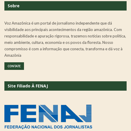
Sobre
Voz Amazônica é um portal de jornalismo independente que dá
visibilidade aos principais acontecimentos da região amazônica. Com
responsabilidade e apuração rigorosa, trazemos notícias sobre política,
meio ambiente, cultura, economia e os povos da floresta. Nosso
compromisso é com a informação que conecta, transforma e dá voz à
Amazônia
CONTATE
Site Filiado À FENAJ