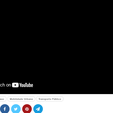
aus
Mobilidade Urbana
Transporte Público