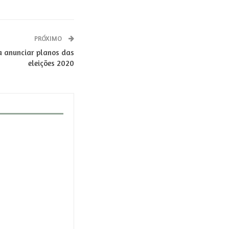
PRÓXIMO
a anunciar planos das
eleições 2020