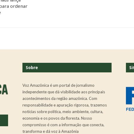
 para ordenar
e
Sobre
Si
Voz Amazônica é um portal de jornalismo
independente que dá visibilidade aos principais
acontecimentos da região amazônica. Com
responsabilidade e apuração rigorosa, trazemos
notícias sobre política, meio ambiente, cultura,
economia e os povos da floresta. Nosso
.
compromisso é com a informação que conecta,
transforma e dá voz à Amazônia