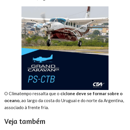
O Climatempo ressalta que o
ciclone deve se formar sobre o
oceano
, ao largo da costa do Uruguai e do norte da Argentina,
associado à frente fria.
Veja também