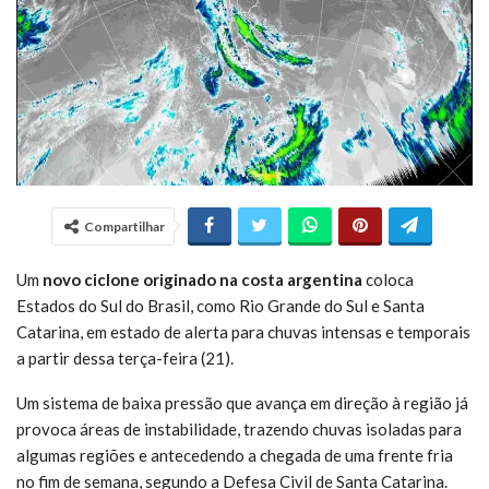
Compartilhar
Um
novo ciclone originado na costa argentina
coloca
Estados do Sul do Brasil, como Rio Grande do Sul e Santa
Catarina, em estado de alerta para chuvas intensas e temporais
a partir dessa terça-feira (21).
Um sistema de baixa pressão que avança em direção à região já
provoca áreas de instabilidade, trazendo chuvas isoladas para
algumas regiões e antecedendo a chegada de uma frente fria
no fim de semana, segundo a Defesa Civil de Santa Catarina.