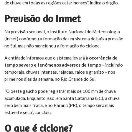
de chuva em todas as regiões catarinenses”, indica o órgão.
Previsão do Inmet
Na previsão semanal, o Instituto Nacional de Meteorologia
(Inmet) confirmou a formação de um sistema de baixa pressão
no Sul, mas não mencionou a formação do ciclone.
A entidade informou que o sistema levará à
ocorrência de
tempo severo e fenômenos adversos de tempo
– incluindo
temporais, chuvas intensas, rajadas, raios e granizo – nos
primeiros dias da semana, no Rio Grande do Sul.
“O oeste gaúcho pode registrar mais de 100 mm de chuva
acumulada. Enquanto isso, em Santa Catariana (SC), a chuva
será bem mais fraca, e no Paraná (PR), o tempo será mais
estável e seco”, concluiu.
O que é ciclone?