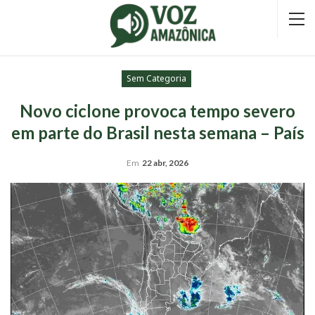
Sem Categoria
Novo ciclone provoca tempo severo
em parte do Brasil nesta semana – País
Em
22 abr, 2026