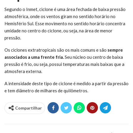
Segundo o Inmet, ciclone é uma área fechada de baixa pressão
atmosférica, onde os ventos giram no sentido horário no
Hemisfério Sul. Esse movimento no sentido horário concentra
umidade no centro do ciclone, ou seja, na área de menor
pressão.
Os ciclones extratropicais são os mais comuns e são
sempre
associados a uma frente fria.
Seu núcleo ou centro de baixa
pressão é frio, ou seja, possui temperaturas mais baixas que a
atmosfera externa.
A intensidade deste tipo de ciclone é medido a partir da pressão
e tem diâmetro de milhares de quilômetros.
Compartilhar