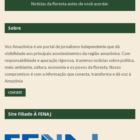
Notícias da floresta antes de você acordar.
Sobre
Voz Amazônica é um portal de jornalismo independente que dá
visibilidade aos principais acontecimentos da região amazônica. Com
responsabilidade e apuração rigorosa, trazemos notícias sobre política,
meio ambiente, cultura, economia e os povos da floresta. Nosso
compromisso é com a informação que conecta, transforma e dá voz à
Amazônia
CONTATE
Site Filiado À FENAJ