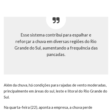
Esse sistema contribui para espalhar e
reforçar a chuva em diversas regiões do Rio
Grande do Sul, aumentando a frequência das
pancadas.
Além da chuva, há condições para rajadas de vento moderadas,
principalmente em áreas do sul, leste e litoral do Rio Grande do
Sul.
Na quarta-feira (22), aponta a empresa, a chuva perde