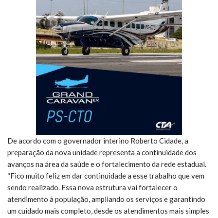
De acordo com o governador interino Roberto Cidade, a
preparação da nova unidade representa a continuidade dos
avanços na área da saúde e o fortalecimento da rede estadual.
“Fico muito feliz em dar continuidade a esse trabalho que vem
sendo realizado. Essa nova estrutura vai fortalecer o
atendimento à população, ampliando os serviços e garantindo
um cuidado mais completo, desde os atendimentos mais simples