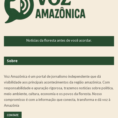
Notícias da floresta antes de você acordar.
Sobre
Voz Amazônica é um portal de jornalismo independente que dá
visibilidade aos principais acontecimentos da região amazônica. Com
responsabilidade e apuração rigorosa, trazemos notícias sobre política,
meio ambiente, cultura, economia e os povos da floresta. Nosso
compromisso é com a informação que conecta, transforma e dá voz à
Amazônia
CONTATE