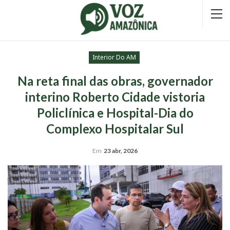
Interior Do AM
Na reta final das obras, governador
interino Roberto Cidade vistoria
Policlínica e Hospital-Dia do
Complexo Hospitalar Sul
Em
23 abr, 2026