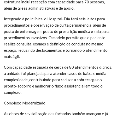
estrutura inclui recepção com capacidade para 70 pessoas,
além de áreas administrativas e de apoio.
Integrado à policlínica, o Hospital-Dia terá seis leitos para
procedimentos e observação de curta permanência, além de
posto de enfermagem, posto de prescrição médica e sala para
procedimentos invasivos. O modelo permite que o paciente
realize consulta, exames e definição de conduta no mesmo
espaço, reduzindo deslocamentos e tornando o atendimento
mais ágil.
Com capacidade estimada de cerca de 80 atendimentos diários,
a unidade foi planejada para atender casos de baixa e média
complexidade, contribuindo para reduzir a sobrecarga no
pronto-socorro e melhorar o fluxo assistencial em todo o
complexo.
Complexo Modernizado
As obras de revitalização das fachadas também avançam e já