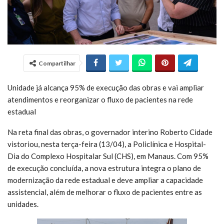
Compartilhar
Unidade já alcança 95% de execução das obras e vai ampliar
atendimentos e reorganizar o fluxo de pacientes na rede
estadual
Na reta final das obras, o governador interino Roberto Cidade
vistoriou, nesta terça-feira (13/04), a Policlínica e Hospital-
Dia do Complexo Hospitalar Sul (CHS), em Manaus. Com 95%
de execução concluída, a nova estrutura integra o plano de
modernização da rede estadual e deve ampliar a capacidade
assistencial, além de melhorar o fluxo de pacientes entre as
unidades.