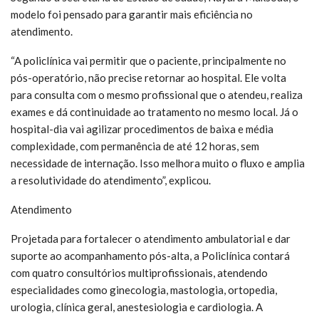
modelo foi pensado para garantir mais eficiência no
atendimento.
“A policlínica vai permitir que o paciente, principalmente no
pós-operatório, não precise retornar ao hospital. Ele volta
para consulta com o mesmo profissional que o atendeu, realiza
exames e dá continuidade ao tratamento no mesmo local. Já o
hospital-dia vai agilizar procedimentos de baixa e média
complexidade, com permanência de até 12 horas, sem
necessidade de internação. Isso melhora muito o fluxo e amplia
a resolutividade do atendimento”, explicou.
Atendimento
Projetada para fortalecer o atendimento ambulatorial e dar
suporte ao acompanhamento pós-alta, a Policlínica contará
com quatro consultórios multiprofissionais, atendendo
especialidades como ginecologia, mastologia, ortopedia,
urologia, clínica geral, anestesiologia e cardiologia. A