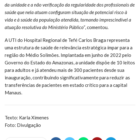
da unidade e a não verificação da regularidade dos profissionais de
saúde que nela atuam configuram situação de potencial risco à
vida e à saúde da população atendida, tornando imprescindível a
atuação resolutiva do Ministério Público”
, comentou.
A UTI do Hospital Regional de Tefé Carlos Braga representa
uma estrutura de saúde de relevância estratégica ímpar para a
região do Médio Solimões. Implantada em junho de 2022 pelo
Governo do Estado do Amazonas, a unidade dispõe de 10 leitos
para adultos e já atendeu mais de 300 pacientes desde sua
inauguração, contribuindo significativamente para reduzir as
transferências de pacientes em estado crítico para a capital
Manaus.
Texto: Karla Ximenes
Foto: Divulgação