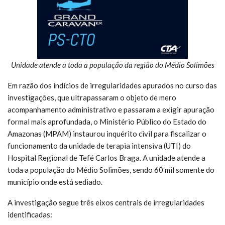
Unidade atende a toda a população da região do Médio Solimões
Em razão dos indícios de irregularidades apurados no curso das
investigações, que ultrapassaram o objeto de mero
acompanhamento administrativo e passaram a exigir apuração
formal mais aprofundada, o Ministério Público do Estado do
Amazonas (MPAM) instaurou inquérito civil para fiscalizar o
funcionamento da unidade de terapia intensiva (UTI) do
Hospital Regional de Tefé Carlos Braga. A unidade atende a
toda a população do Médio Solimões, sendo 60 mil somente do
município onde está sediado.
A investigação segue três eixos centrais de irregularidades
identificadas: