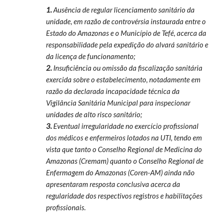
1.
Ausência de regular licenciamento sanitário da
unidade, em razão de controvérsia instaurada entre o
Estado do Amazonas e o Município de Tefé, acerca da
responsabilidade pela expedição do alvará sanitário e
da licença de funcionamento;
2.
Insuficiência ou omissão da fiscalização sanitária
exercida sobre o estabelecimento, notadamente em
razão da declarada incapacidade técnica da
Vigilância Sanitária Municipal para inspecionar
unidades de alto risco sanitário;
3.
Eventual irregularidade no exercício profissional
dos médicos e enfermeiros lotados na UTI, tendo em
vista que tanto o Conselho Regional de Medicina do
Amazonas (Cremam) quanto o Conselho Regional de
Enfermagem do Amazonas (Coren-AM) ainda não
apresentaram resposta conclusiva acerca da
regularidade dos respectivos registros e habilitações
profissionais.