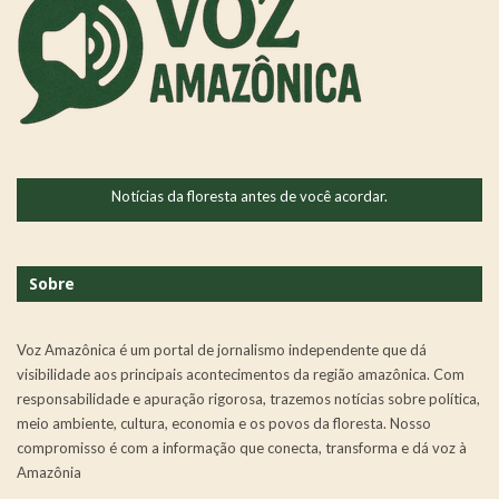
Notícias da floresta antes de você acordar.
Sobre
Voz Amazônica é um portal de jornalismo independente que dá
visibilidade aos principais acontecimentos da região amazônica. Com
responsabilidade e apuração rigorosa, trazemos notícias sobre política,
meio ambiente, cultura, economia e os povos da floresta. Nosso
compromisso é com a informação que conecta, transforma e dá voz à
Amazônia