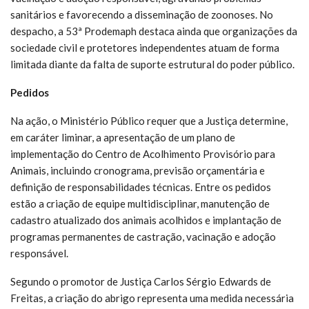
sanitários e favorecendo a disseminação de zoonoses. No
despacho, a 53ª Prodemaph destaca ainda que organizações da
sociedade civil e protetores independentes atuam de forma
limitada diante da falta de suporte estrutural do poder público.
Pedidos
Na ação, o Ministério Público requer que a Justiça determine,
em caráter liminar, a apresentação de um plano de
implementação do Centro de Acolhimento Provisório para
Animais, incluindo cronograma, previsão orçamentária e
definição de responsabilidades técnicas. Entre os pedidos
estão a criação de equipe multidisciplinar, manutenção de
cadastro atualizado dos animais acolhidos e implantação de
programas permanentes de castração, vacinação e adoção
responsável.
Segundo o promotor de Justiça Carlos Sérgio Edwards de
Freitas, a criação do abrigo representa uma medida necessária