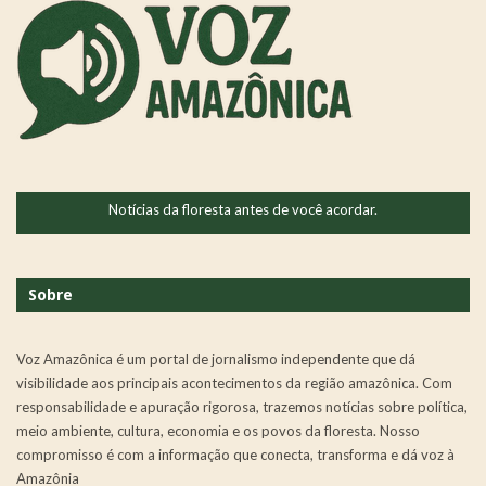
Notícias da floresta antes de você acordar.
Sobre
Voz Amazônica é um portal de jornalismo independente que dá
visibilidade aos principais acontecimentos da região amazônica. Com
responsabilidade e apuração rigorosa, trazemos notícias sobre política,
meio ambiente, cultura, economia e os povos da floresta. Nosso
compromisso é com a informação que conecta, transforma e dá voz à
Amazônia