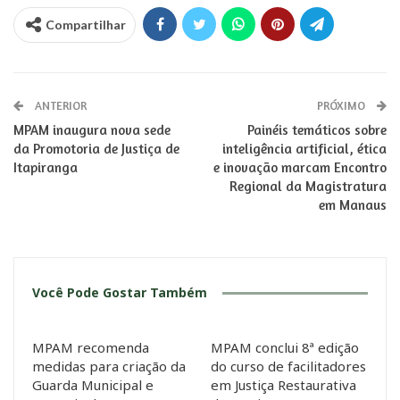
Compartilhar
ANTERIOR
PRÓXIMO
MPAM inaugura nova sede
Painéis temáticos sobre
da Promotoria de Justiça de
inteligência artificial, ética
Itapiranga
e inovação marcam Encontro
Regional da Magistratura
em Manaus
Você Pode Gostar Também
MPAM recomenda
MPAM conclui 8ª edição
medidas para criação da
do curso de facilitadores
Guarda Municipal e
em Justiça Restaurativa