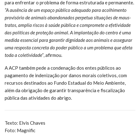
para enfrentar o problema de forma estruturada e permanente.
“A ausência de um espaço público adequado para acolhimento
provisório de animais abandonados perpetua situações de maus-
tratos, amplia riscos à saúde pública e compromete a efetividade
das políticas de proteção animal. A implantação do centro é uma
medida essencial para garantir dignidade aos animais e assegurar
uma resposta concreta do poder público a um problema que afeta
toda a coletividade”
, afirmou.
A ACP também pede a condenação dos entes públicos ao
pagamento de indenização por danos morais coletivos, com
recursos destinados ao Fundo Estadual do Meio Ambiente,
além da obrigação de garantir transparência e fiscalização
pública das atividades do abrigo.
Texto: Elvis Chaves
Foto: Magnific