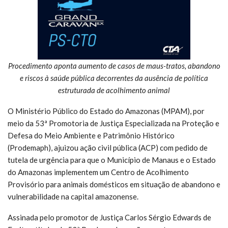
Procedimento aponta aumento de casos de maus-tratos, abandono
e riscos à saúde pública decorrentes da ausência de política
estruturada de acolhimento animal
O Ministério Público do Estado do Amazonas (MPAM), por
meio da 53ª Promotoria de Justiça Especializada na Proteção e
Defesa do Meio Ambiente e Patrimônio Histórico
(Prodemaph), ajuizou ação civil pública (ACP) com pedido de
tutela de urgência para que o Município de Manaus e o Estado
do Amazonas implementem um Centro de Acolhimento
Provisório para animais domésticos em situação de abandono e
vulnerabilidade na capital amazonense.
Assinada pelo promotor de Justiça Carlos Sérgio Edwards de