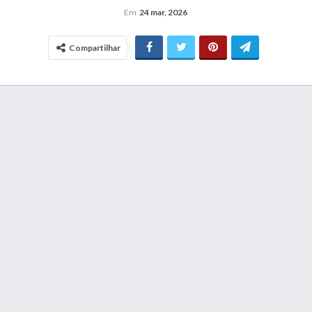
Em
24 mar, 2026
Compartilhar