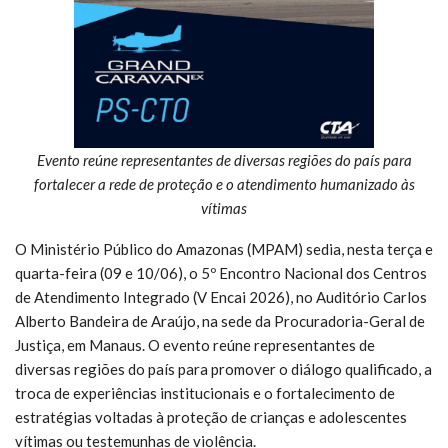
Evento reúne representantes de diversas regiões do país para
fortalecer a rede de proteção e o atendimento humanizado às
vítimas
O Ministério Público do Amazonas (MPAM) sedia, nesta terça e
quarta-feira (09 e 10/06), o 5º Encontro Nacional dos Centros
de Atendimento Integrado (V Encai 2026), no Auditório Carlos
Alberto Bandeira de Araújo, na sede da Procuradoria-Geral de
Justiça, em Manaus. O evento reúne representantes de
diversas regiões do país para promover o diálogo qualificado, a
troca de experiências institucionais e o fortalecimento de
estratégias voltadas à proteção de crianças e adolescentes
vítimas ou testemunhas de violência.