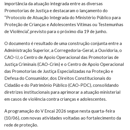
importância da atuação integrada entre as diversas
Promotorias de Justiça e destacaram o lançamento do
“Protocolo de Atuação Integrada do Ministério Público para
Proteção de Crianças e Adolescentes Vítimas ou Testemunhas
de Violência”, previsto para o próximo dia 19 de junho.
O documento é resultado de uma construção conjunta entre a
Administração Superior, a Corregedoria-Geral, a Ouvidoria, o
CAO-IJ, o Centro de Apoio Operacional das Promotorias de
Justiça Criminais (CAO-Crim) e o Centro de Apoio Operacional
das Promotorias de Justiça Especializadas na Proteção e
Defesa do Consumidor, dos Direitos Constitucionais do
Cidadão e do Patrimônio Público (CAO-PDC), consolidando
diretrizes institucionais para aprimorar a atuação ministerial
em casos de violência contra crianças e adolescentes.
A programação do V Encai 2026 segue nesta quarta-feira
(10/06), com novas atividades voltadas ao fortalecimento da
rede de proteção.