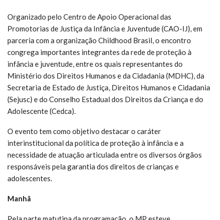
Organizado pelo Centro de Apoio Operacional das
Promotorias de Justiça da Infância e Juventude (CAO-IJ), em
parceria com a organização Childhood Brasil, o encontro
congrega importantes integrantes da rede de proteção à
infância e juventude, entre os quais representantes do
Ministério dos Direitos Humanos e da Cidadania (MDHC), da
Secretaria de Estado de Justiça, Direitos Humanos e Cidadania
(Sejusc) e do Conselho Estadual dos Direitos da Criança e do
Adolescente (Cedca).
O evento tem como objetivo destacar o caráter
interinstitucional da política de proteção à infância e a
necessidade de atuação articulada entre os diversos órgãos
responsáveis pela garantia dos direitos de crianças e
adolescentes.
Manhã
Pela parte matutina da programação, o MP esteve