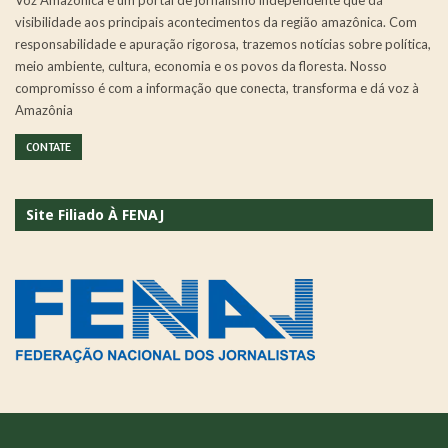
visibilidade aos principais acontecimentos da região amazônica. Com
responsabilidade e apuração rigorosa, trazemos notícias sobre política,
meio ambiente, cultura, economia e os povos da floresta. Nosso
compromisso é com a informação que conecta, transforma e dá voz à
Amazônia
CONTATE
Site Filiado À FENAJ