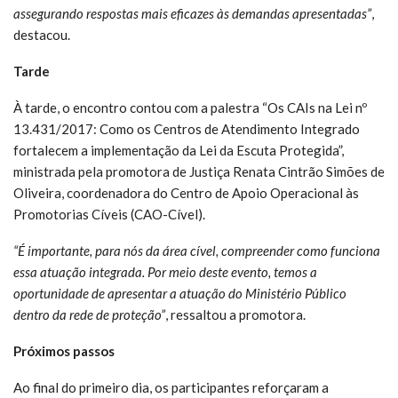
assegurando respostas mais eficazes às demandas apresentadas”
,
destacou.
Tarde
À tarde, o encontro contou com a palestra “Os CAIs na Lei nº
13.431/2017: Como os Centros de Atendimento Integrado
fortalecem a implementação da Lei da Escuta Protegida”,
ministrada pela promotora de Justiça Renata Cintrão Simões de
Oliveira, coordenadora do Centro de Apoio Operacional às
Promotorias Cíveis (CAO-Cível).
“É importante, para nós da área cível, compreender como funciona
essa atuação integrada. Por meio deste evento, temos a
oportunidade de apresentar a atuação do Ministério Público
dentro da rede de proteção”
, ressaltou a promotora.
Próximos passos
Ao final do primeiro dia, os participantes reforçaram a