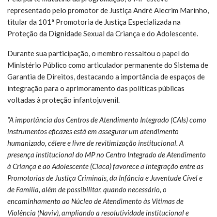
representado pelo promotor de Justiça André Alecrim Marinho,
titular da 101ª Promotoria de Justiça Especializada na
Proteção da Dignidade Sexual da Criança e do Adolescente.
Durante sua participação, o membro ressaltou o papel do
Ministério Público como articulador permanente do Sistema de
Garantia de Direitos, destacando a importância de espaços de
integração para o aprimoramento das políticas públicas
voltadas à proteção infantojuvenil.
“A importância dos Centros de Atendimento Integrado (CAIs) como
instrumentos eficazes está em assegurar um atendimento
humanizado, célere e livre de revitimização institucional. A
presença institucional do MP no Centro Integrado de Atendimento
à Criança e ao Adolescente (Ciaca) favorece a integração entre as
Promotorias de Justiça Criminais, da Infância e Juventude Cível e
de Família, além de possibilitar, quando necessário, o
encaminhamento ao Núcleo de Atendimento às Vítimas de
Violência (Naviv), ampliando a resolutividade institucional e