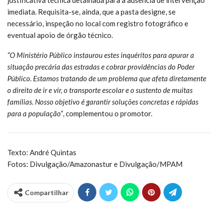
justificativa técnica detalhada para a ausência de intervenção
imediata. Requisita-se, ainda, que a pasta designe, se
necessário, inspeção no local com registro fotográfico e
eventual apoio de órgão técnico.
“O Ministério Público instaurou estes inquéritos para apurar a
situação precária das estradas e cobrar providências do Poder
Público. Estamos tratando de um problema que afeta diretamente
o direito de ir e vir, o transporte escolar e o sustento de muitas
famílias. Nosso objetivo é garantir soluções concretas e rápidas
para a população”
, complementou o promotor.
Texto: André Quintas
Fotos: Divulgação/Amazonastur e Divulgação/MPAM
Compartilhar