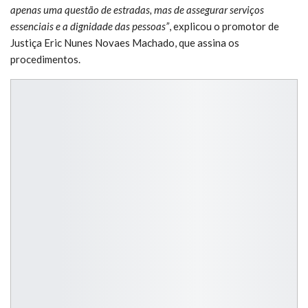
apenas uma questão de estradas, mas de assegurar serviços
essenciais e a dignidade das pessoas”
, explicou o promotor de
Justiça Eric Nunes Novaes Machado, que assina os
procedimentos.