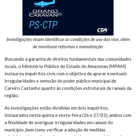
Investigações visam identificar as condições de uso das vias, além
de monitorar reformas e manutenção
Buscando a garantia de direitos fundamentais das comunidades
locais, o Ministério Público do Estado do Amazonas (MPAM)
instaurou inquéritos civis com o objetivo de apurar eventuais
irregularidades e omissão do poder público municipal de
Careiro Castanho quanto às condições estruturais de ramais da
região.
As investigações estão divididas em dois inquéritos,
instaurados nesta quinta e sexta-feira (26 e 27/03), ambos com
a finalidade de averiguar irregularidades em ramais do
município, bem como verificar a adoção de medidas