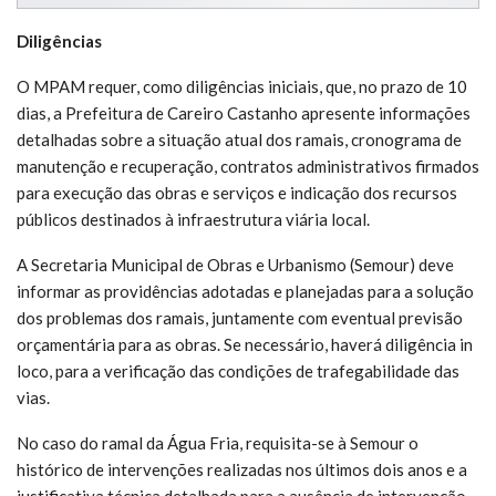
Diligências
O MPAM requer, como diligências iniciais, que, no prazo de 10
dias, a Prefeitura de Careiro Castanho apresente informações
detalhadas sobre a situação atual dos ramais, cronograma de
manutenção e recuperação, contratos administrativos firmados
para execução das obras e serviços e indicação dos recursos
públicos destinados à infraestrutura viária local.
A Secretaria Municipal de Obras e Urbanismo (Semour) deve
informar as providências adotadas e planejadas para a solução
dos problemas dos ramais, juntamente com eventual previsão
orçamentária para as obras. Se necessário, haverá diligência in
loco, para a verificação das condições de trafegabilidade das
vias.
No caso do ramal da Água Fria, requisita-se à Semour o
histórico de intervenções realizadas nos últimos dois anos e a