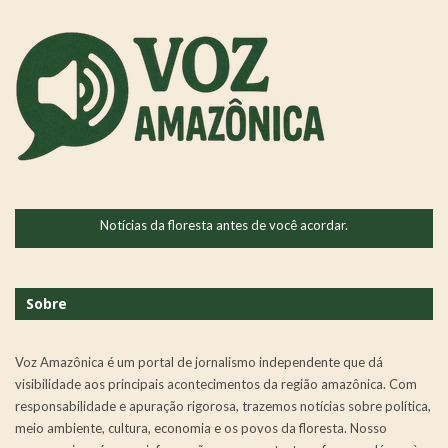
Notícias da floresta antes de você acordar.
Sobre
Voz Amazônica é um portal de jornalismo independente que dá
visibilidade aos principais acontecimentos da região amazônica. Com
responsabilidade e apuração rigorosa, trazemos notícias sobre política,
meio ambiente, cultura, economia e os povos da floresta. Nosso