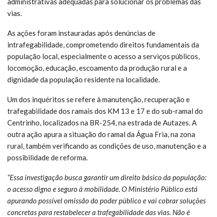
administrativas adequadas para solucionar os problemas das
vias.
As ações foram instauradas após denúncias de
intrafegabilidade, comprometendo direitos fundamentais da
população local, especialmente o acesso a serviços públicos,
locomoção, educação, escoamento da produção rural e a
dignidade da população residente na localidade.
Um dos inquéritos se refere à manutenção, recuperação e
trafegabilidade dos ramais dos KM 13 e 17 e do sub-ramal do
Centrinho, localizados na BR-254, na estrada de Autazes. A
outra ação apura a situação do ramal da Água Fria, na zona
rural, também verificando as condições de uso, manutenção e a
possibilidade de reforma.
“Essa investigação busca garantir um direito básico da população:
o acesso digno e seguro à mobilidade. O Ministério Público está
apurando possível omissão do poder público e vai cobrar soluções
concretas para restabelecer a trafegabilidade das vias. Não é