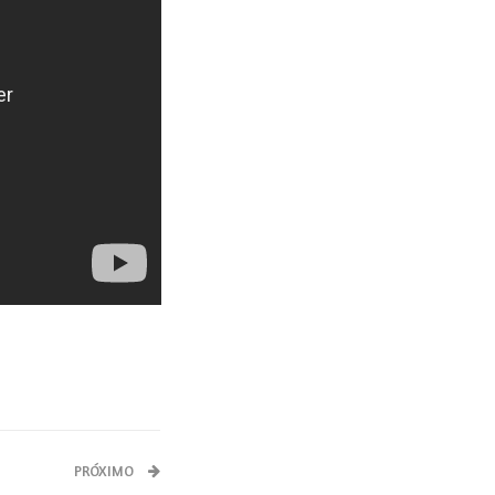
PRÓXIMO