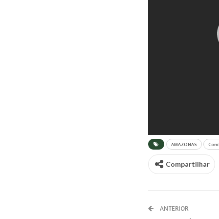
AMAZONAS
Comb
Compartilhar
ANTERIOR