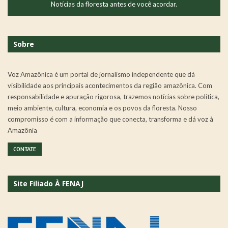
Notícias da floresta antes de você acordar.
Sobre
Voz Amazônica é um portal de jornalismo independente que dá
visibilidade aos principais acontecimentos da região amazônica. Com
responsabilidade e apuração rigorosa, trazemos notícias sobre política,
meio ambiente, cultura, economia e os povos da floresta. Nosso
compromisso é com a informação que conecta, transforma e dá voz à
Amazônia
CONTATE
Site Filiado À FENAJ