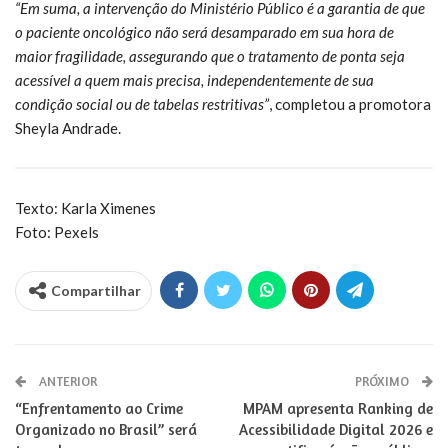
“Em suma, a intervenção do Ministério Público é a garantia de que
o paciente oncológico não será desamparado em sua hora de
maior fragilidade, assegurando que o tratamento de ponta seja
acessível a quem mais precisa, independentemente de sua
condição social ou de tabelas restritivas”
, completou a promotora
Sheyla Andrade.
Texto: Karla Ximenes
Foto: Pexels
Compartilhar
ANTERIOR
PRÓXIMO
“Enfrentamento ao Crime
MPAM apresenta Ranking de
Organizado no Brasil” será
Acessibilidade Digital 2026 e