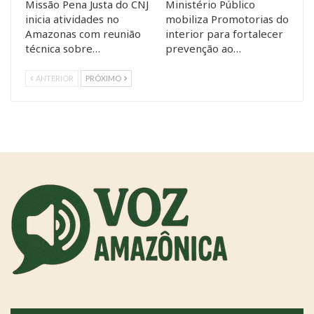
Missão Pena Justa do CNJ
Ministério Público
inicia atividades no
mobiliza Promotorias do
Amazonas com reunião
interior para fortalecer
técnica sobre…
prevenção ao…
ANTERIOR
PRÓXIMO