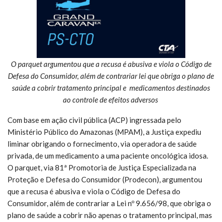
O parquet argumentou que a recusa é abusiva e viola o Código de
Defesa do Consumidor, além de contrariar lei que obriga o plano de
saúde a cobrir tratamento principal e medicamentos destinados
ao controle de efeitos adversos
Com base em ação civil pública (ACP) ingressada pelo
Ministério Público do Amazonas (MPAM), a Justiça expediu
liminar obrigando o fornecimento, via operadora de saúde
privada, de um medicamento a uma paciente oncológica idosa.
O parquet, via 81ª Promotoria de Justiça Especializada na
Proteção e Defesa do Consumidor (Prodecon), argumentou
que a recusa é abusiva e viola o Código de Defesa do
Consumidor, além de contrariar a Lei nº 9.656/98, que obriga o
plano de saúde a cobrir não apenas o tratamento principal, mas