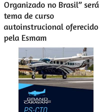
Organizado no Brasil” será
tema de curso
autoinstrucional oferecido
pela Esmam