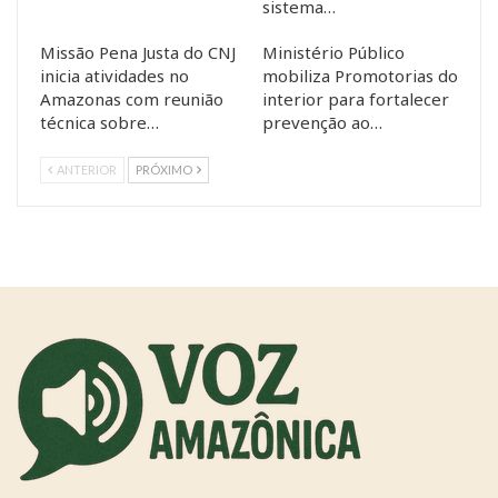
sistema…
Missão Pena Justa do CNJ
Ministério Público
inicia atividades no
mobiliza Promotorias do
Amazonas com reunião
interior para fortalecer
técnica sobre…
prevenção ao…
ANTERIOR
PRÓXIMO