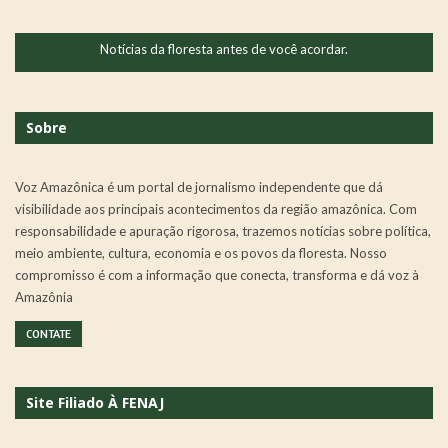
Notícias da floresta antes de você acordar.
Sobre
Voz Amazônica é um portal de jornalismo independente que dá
visibilidade aos principais acontecimentos da região amazônica. Com
responsabilidade e apuração rigorosa, trazemos notícias sobre política,
meio ambiente, cultura, economia e os povos da floresta. Nosso
compromisso é com a informação que conecta, transforma e dá voz à
Amazônia
CONTATE
Site Filiado À FENAJ