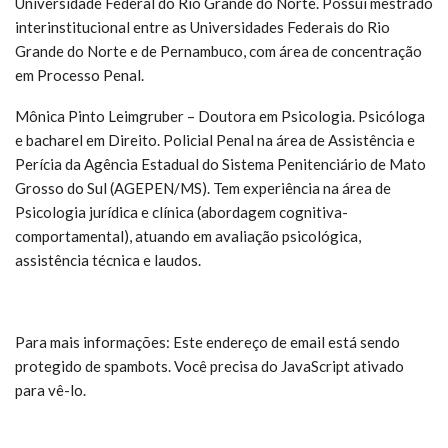
Universidade Federal do Rio Grande do Norte. Possui mestrado
interinstitucional entre as Universidades Federais do Rio
Grande do Norte e de Pernambuco, com área de concentração
em Processo Penal.
Mônica Pinto Leimgruber – Doutora em Psicologia. Psicóloga
e bacharel em Direito. Policial Penal na área de Assistência e
Perícia da Agência Estadual do Sistema Penitenciário de Mato
Grosso do Sul (AGEPEN/MS). Tem experiência na área de
Psicologia jurídica e clínica (abordagem cognitiva-
comportamental), atuando em avaliação psicológica,
assistência técnica e laudos.
Para mais informações:
Este endereço de email está sendo
protegido de spambots. Você precisa do JavaScript ativado
para vê-lo.