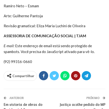
Ramiro Neto – Esmam
Arte: Guilherme Pantoja
Revisão gramatical: Eliza Maria Luchini de Oliveira
ASSESSORIA DE COMUNICAÇÃO SOCIAL | TJAM
E-mail:
Este endereço de email está sendo protegido de
spambots. Você precisa do JavaScript ativado para vê-lo.
(92) 99316-0660
Compartilhar
ANTERIOR
PRÓXIMO
Em vistoria de obras do
Justiça acolhe pedido do MP