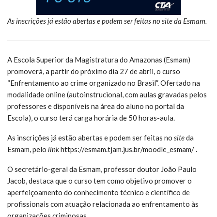
As inscrições já estão abertas e podem ser feitas no site da Esmam.
A Escola Superior da Magistratura do Amazonas (Esmam)
promoverá, a partir do próximo dia 27 de abril, o curso
“Enfrentamento ao crime organizado no Brasil”. Ofertado na
modalidade online (autoinstrucional, com aulas gravadas pelos
professores e disponíveis na área do aluno no portal da
Escola), o curso terá carga horária de 50 horas-aula.
As inscrições já estão abertas e podem ser feitas no
site
da
Esmam, pelo
link
https://esmam.tjam.jus.br/moodle_esmam/ .
O secretário-geral da Esmam, professor doutor João Paulo
Jacob, destaca que o curso tem como objetivo promover o
aperfeiçoamento do conhecimento técnico e científico de
profissionais com atuação relacionada ao enfrentamento às
organizações criminosas.