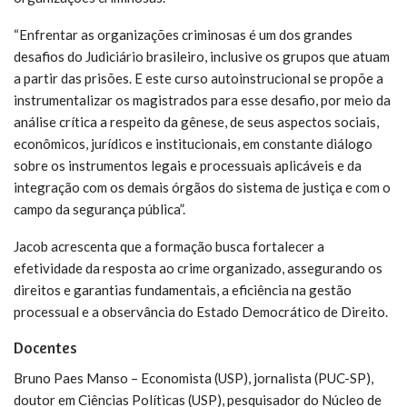
“Enfrentar as organizações criminosas é um dos grandes
desafios do Judiciário brasileiro, inclusive os grupos que atuam
a partir das prisões. E este curso autoinstrucional se propõe a
instrumentalizar os magistrados para esse desafio, por meio da
análise crítica a respeito da gênese, de seus aspectos sociais,
econômicos, jurídicos e institucionais, em constante diálogo
sobre os instrumentos legais e processuais aplicáveis e da
integração com os demais órgãos do sistema de justiça e com o
campo da segurança pública”.
Jacob acrescenta que a formação busca fortalecer a
efetividade da resposta ao crime organizado, assegurando os
direitos e garantias fundamentais, a eficiência na gestão
processual e a observância do Estado Democrático de Direito.
Docentes
Bruno Paes Manso – Economista (USP), jornalista (PUC-SP),
doutor em Ciências Políticas (USP), pesquisador do Núcleo de