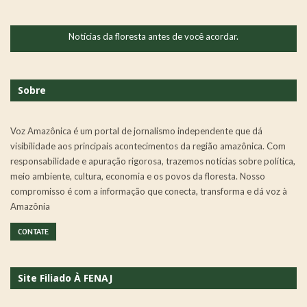
Notícias da floresta antes de você acordar.
Sobre
Voz Amazônica é um portal de jornalismo independente que dá
visibilidade aos principais acontecimentos da região amazônica. Com
responsabilidade e apuração rigorosa, trazemos notícias sobre política,
meio ambiente, cultura, economia e os povos da floresta. Nosso
compromisso é com a informação que conecta, transforma e dá voz à
Amazônia
CONTATE
Site Filiado À FENAJ