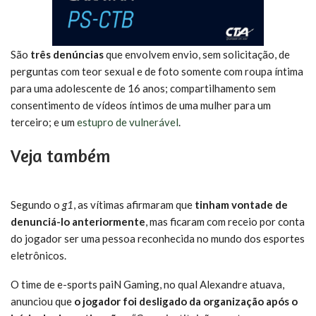
São
três denúncias
que envolvem envio, sem solicitação, de
perguntas com teor sexual e de foto somente com roupa íntima
para uma adolescente de 16 anos; compartilhamento sem
consentimento de vídeos íntimos de uma mulher para um
terceiro; e um
estupro de vulnerável
.
Veja também
Segundo o
g1
, as vítimas afirmaram que
tinham vontade de
denunciá-lo anteriormente
, mas ficaram com receio por conta
do jogador ser uma pessoa reconhecida no mundo dos esportes
eletrônicos.
O time de e-sports paiN Gaming, no qual Alexandre atuava,
anunciou que
o jogador foi desligado da organização após o