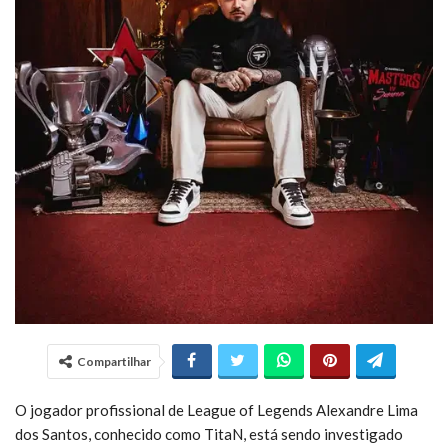
Compartilhar
O jogador profissional de League of Legends Alexandre Lima
dos Santos, conhecido como TitaN, está sendo investigado