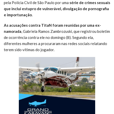
pela Polícia Civil de São Paulo por uma
série de crimes sexuais
que inclui estupro de vulnerável, divulgação de pornografia
e importunação
.
As acusações contra TitaN foram reunidas por uma ex-
namorada
, Gabriela Ramos Zambrozuski, que registrou boletim
de ocorrência contra ele no domingo (8). Segundo ela,
diferentes mulheres a procuraram nas redes sociais relatando
terem sido vítimas do jogador.