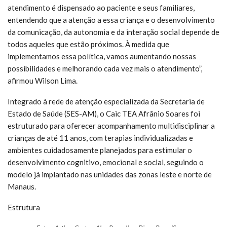
atendimento é dispensado ao paciente e seus familiares,
entendendo que a atenção a essa criança e o desenvolvimento
da comunicação, da autonomia e da interação social depende de
todos aqueles que estão próximos. À medida que
implementamos essa política, vamos aumentando nossas
possibilidades e melhorando cada vez mais o atendimento”,
afirmou Wilson Lima.
Integrado à rede de atenção especializada da Secretaria de
Estado de Saúde (SES-AM), o Caic TEA Afrânio Soares foi
estruturado para oferecer acompanhamento multidisciplinar a
crianças de até 11 anos, com terapias individualizadas e
ambientes cuidadosamente planejados para estimular o
desenvolvimento cognitivo, emocional e social, seguindo o
modelo já implantado nas unidades das zonas leste e norte de
Manaus.
Estrutura