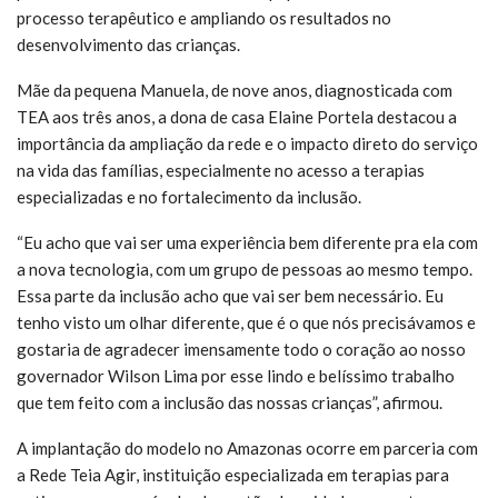
processo terapêutico e ampliando os resultados no
desenvolvimento das crianças.
Mãe da pequena Manuela, de nove anos, diagnosticada com
TEA aos três anos, a dona de casa Elaine Portela destacou a
importância da ampliação da rede e o impacto direto do serviço
na vida das famílias, especialmente no acesso a terapias
especializadas e no fortalecimento da inclusão.
“Eu acho que vai ser uma experiência bem diferente pra ela com
a nova tecnologia, com um grupo de pessoas ao mesmo tempo.
Essa parte da inclusão acho que vai ser bem necessário. Eu
tenho visto um olhar diferente, que é o que nós precisávamos e
gostaria de agradecer imensamente todo o coração ao nosso
governador Wilson Lima por esse lindo e belíssimo trabalho
que tem feito com a inclusão das nossas crianças”, afirmou.
A implantação do modelo no Amazonas ocorre em parceria com
a Rede Teia Agir, instituição especializada em terapias para