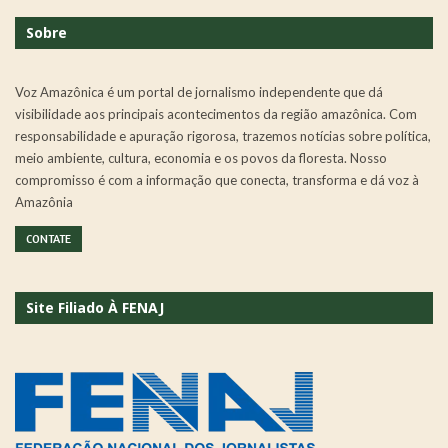
Sobre
Voz Amazônica é um portal de jornalismo independente que dá
visibilidade aos principais acontecimentos da região amazônica. Com
responsabilidade e apuração rigorosa, trazemos notícias sobre política,
meio ambiente, cultura, economia e os povos da floresta. Nosso
compromisso é com a informação que conecta, transforma e dá voz à
Amazônia
CONTATE
Site Filiado À FENAJ