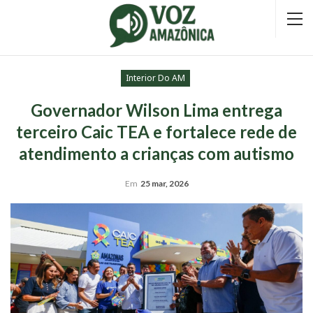
Interior Do AM
Governador Wilson Lima entrega
terceiro Caic TEA e fortalece rede de
atendimento a crianças com autismo
Em
25 mar, 2026