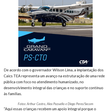
De acordo com o governador Wilson Lima, a implantação dos
Caics TEA representa um avanço na estruturação de uma rede
pública com foco no atendimento humanizado, no
desenvolvimento integral das crianças e no suporte contínuo
às famílias.
Fotos: Arthur Castro, Alex Pazuello e Diego Peres/Secom
“Aqui essas crianças recebem um apoio integral porque o