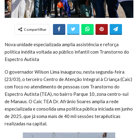
Compartilhar
Nova unidade especializada amplia assistência e reforça
política inédita voltada ao público infantil com Transtorno do
Espectro Autista
O governador Wilson Lima inaugurou, nesta segunda-feira
(23/03), o terceiro Centro de Atenção Integral à Criança (Caic)
com foco no atendimento de pessoas com Transtorno do
Espectro Autista (TEA), no bairro Parque 10, zona centro-sul
de Manaus. O Caic TEA Dr. Afrânio Soares amplia a rede
especializada e consolida uma política pública iniciada em junho
de 2025, que já soma mais de 40 mil sessões terapêuticas
realizadas na capital.