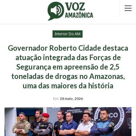
Interior Do AM
Governador Roberto Cidade destaca
atuação integrada das Forças de
Segurança em apreensão de 2,5
toneladas de drogas no Amazonas,
uma das maiores da história
Em
28 maio, 2026