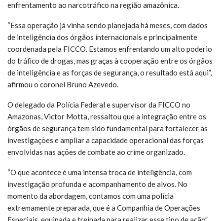
enfrentamento ao narcotráfico na região amazônica.
“Essa operação já vinha sendo planejada há meses, com dados
de inteligência dos órgãos internacionais e principalmente
coordenada pela FICCO. Estamos enfrentando um alto poderio
do tráfico de drogas, mas graças à cooperação entre os órgãos
de inteligência e as forças de segurança, o resultado está aqui”,
afirmou o coronel Bruno Azevedo.
O delegado da Polícia Federal e supervisor da FICCO no
Amazonas, Victor Motta, ressaltou que a integração entre os
órgãos de segurança tem sido fundamental para fortalecer as
investigações e ampliar a capacidade operacional das forças
envolvidas nas ações de combate ao crime organizado.
“O que acontece é uma intensa troca de inteligência, com
investigação profunda e acompanhamento de alvos. No
momento da abordagem, contamos com uma polícia
extremamente preparada, que é a Companhia de Operações
Especiais, equipada e treinada para realizar esse tipo de ação”,