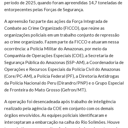
período de 2025, quando foram apreendidas 14,7 toneladas de
entorpecentes pelas Forças de Segurança.
A apreensão faz parte das ações da Força Integrada de
Combate ao Crime Organizado (FICCO), que reúne as
organizações policiais em um trabalho conjunto de repressão
ao crime organizado. Fazem parte da FICCO e atuaram nessa
ocorrência: a Polícia Militar do Amazonas, por meio da
Companhia de Operações Especiais (COE), a Secretaria de
Segurança Pública do Amazonas (SSP-AM), a Coordenadoria de
Operações e Recursos Especiais da Polícia Civil do Amazonas
(Core/PC-AM), a Polícia Federal (PF), a Diretoria Antidrogas
da Polícia Nacional do Peru (Dirandro/PNP) e o Grupo Especial
de Fronteira do Mato Grosso (Gefron/MT).
A operação foi desencadeada após trabalho de inteligência
realizado pela agência da COE em conjunto com os demais
órgãos envolvidos. As equipes policiais identificaram e
interceptaram a embarcação na calha do Rio Solimões. Houve