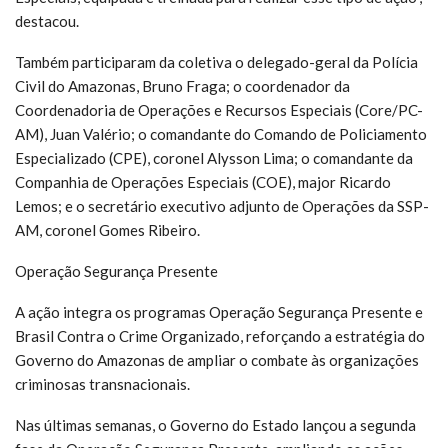
destacou.
Também participaram da coletiva o delegado-geral da Polícia
Civil do Amazonas, Bruno Fraga; o coordenador da
Coordenadoria de Operações e Recursos Especiais (Core/PC-
AM), Juan Valério; o comandante do Comando de Policiamento
Especializado (CPE), coronel Alysson Lima; o comandante da
Companhia de Operações Especiais (COE), major Ricardo
Lemos; e o secretário executivo adjunto de Operações da SSP-
AM, coronel Gomes Ribeiro.
Operação Segurança Presente
A ação integra os programas Operação Segurança Presente e
Brasil Contra o Crime Organizado, reforçando a estratégia do
Governo do Amazonas de ampliar o combate às organizações
criminosas transnacionais.
Nas últimas semanas, o Governo do Estado lançou a segunda