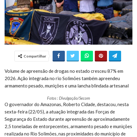
Compartilhar
Volume de apreensão de drogas no estado cresceu 87% em
2026. Ação integrada no rio Solimões também apreendeu
armamento pesado, munições e uma lancha blindada artesanal
Fotos : Divulgação/Secom
O governador do Amazonas, Roberto Cidade, destacou, nesta
sexta-feira (22/05), a atuação integrada das Forças de
Segurança do Estado durante apreensão de aproximadamente
2,5 toneladas de entorpecentes, armamento pesado e munições
realizada no Rio Solimões, nas proximidades do município de