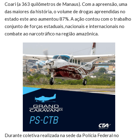
Coari (a 363 quilômetros de Manaus). Com a apreensão, uma
das maiores da história, o volume de drogas apreendidas no
estado este ano aumentou 87%. A ação contou com o trabalho
conjunto de forças estaduais, nacionais e internacionais no
combate ao narcotráfico na região amazônica.
Durante coletiva realizada na sede da Polícia Federal no