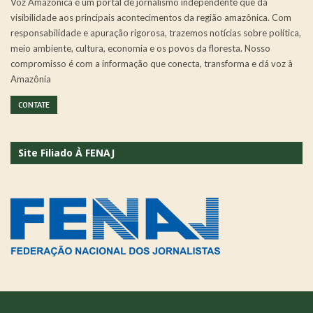
Voz Amazônica é um portal de jornalismo independente que dá
visibilidade aos principais acontecimentos da região amazônica. Com
responsabilidade e apuração rigorosa, trazemos notícias sobre política,
meio ambiente, cultura, economia e os povos da floresta. Nosso
compromisso é com a informação que conecta, transforma e dá voz à
Amazônia
CONTATE
Site Filiado À FENAJ