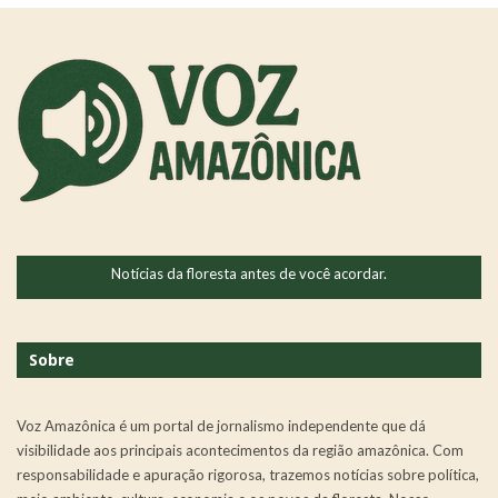
Notícias da floresta antes de você acordar.
Sobre
Voz Amazônica é um portal de jornalismo independente que dá
visibilidade aos principais acontecimentos da região amazônica. Com
responsabilidade e apuração rigorosa, trazemos notícias sobre política,