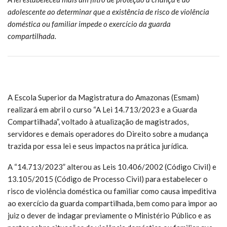
adolescente ao determinar que a existência de risco de violência
doméstica ou familiar impede o exercício da guarda
compartilhada.
A Escola Superior da Magistratura do Amazonas (Esmam)
realizará em abril o curso “A Lei 14.713/2023 e a Guarda
Compartilhada”, voltado à atualização de magistrados,
servidores e demais operadores do Direito sobre a mudança
trazida por essa lei e seus impactos na prática jurídica.
A “14.713/2023” alterou as Leis 10.406/2002 (Código Civil) e
13.105/2015 (Código de Processo Civil) para estabelecer o
risco de violência doméstica ou familiar como causa impeditiva
ao exercício da guarda compartilhada, bem como para impor ao
juiz o dever de indagar previamente o Ministério Público e as