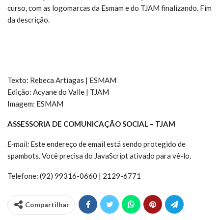
curso, com as logomarcas da Esmam e do TJAM finalizando. Fim
da descrição.
Texto: Rebeca Artiagas | ESMAM
Edição: Acyane do Valle | TJAM
Imagem: ESMAM
ASSESSORIA DE COMUNICAÇÃO SOCIAL – TJAM
E-mail:
Este endereço de email está sendo protegido de
spambots. Você precisa do JavaScript ativado para vê-lo.
Telefone: (92) 99316-0660 | 2129-6771
Compartilhar