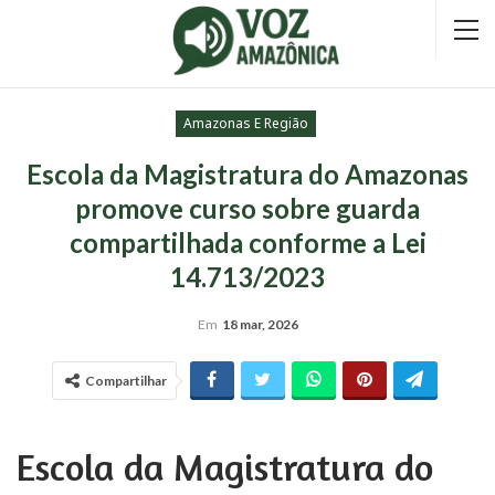
Amazonas E Região
Escola da Magistratura do Amazonas
promove curso sobre guarda
compartilhada conforme a Lei
14.713/2023
Em
18 mar, 2026
Compartilhar
Escola da Magistratura do