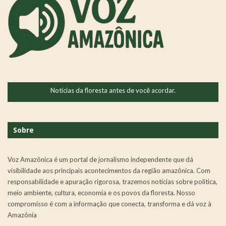
Notícias da floresta antes de você acordar.
Sobre
Voz Amazônica é um portal de jornalismo independente que dá
visibilidade aos principais acontecimentos da região amazônica. Com
responsabilidade e apuração rigorosa, trazemos notícias sobre política,
meio ambiente, cultura, economia e os povos da floresta. Nosso
compromisso é com a informação que conecta, transforma e dá voz à
Amazônia