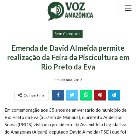
Sem Categoria
Emenda de David Almeida permite
realização da Feira da Piscicultura em
Rio Preto da Eva
Em
25 mar, 2017
Compartilhar
Em comemoração aos 35 anos de aniversário do município de
Rio Preto da Eva (a 57 km de Manaus), o prefeito Anderson
Sousa (PROS) visitou o presidente da Assembleia Legislativa
do Amazonas (Aleam), deputado David Almeida (PSD) que foi