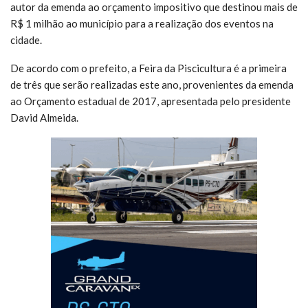
autor da emenda ao orçamento impositivo que destinou mais de
R$ 1 milhão ao município para a realização dos eventos na
cidade.
De acordo com o prefeito, a Feira da Piscicultura é a primeira
de três que serão realizadas este ano, provenientes da emenda
ao Orçamento estadual de 2017, apresentada pelo presidente
David Almeida.