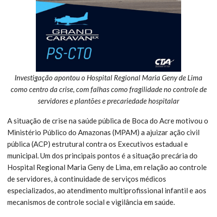
Investigação apontou o Hospital Regional Maria Geny de Lima
como centro da crise, com falhas como fragilidade no controle de
servidores e plantões e precariedade hospitalar
A situação de crise na saúde pública de Boca do Acre motivou o
Ministério Público do Amazonas (MPAM) a ajuizar ação civil
pública (ACP) estrutural contra os Executivos estadual e
municipal. Um dos principais pontos é a situação precária do
Hospital Regional Maria Geny de Lima, em relação ao controle
de servidores, à continuidade de serviços médicos
especializados, ao atendimento multiprofissional infantil e aos
mecanismos de controle social e vigilância em saúde.