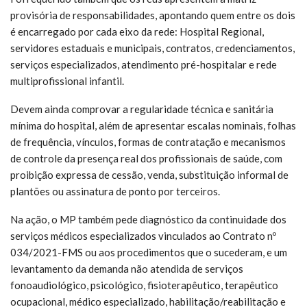
provisória de responsabilidades, apontando quem entre os dois
é encarregado por cada eixo da rede: Hospital Regional,
servidores estaduais e municipais, contratos, credenciamentos,
serviços especializados, atendimento pré-hospitalar e rede
multiprofissional infantil.
Devem ainda comprovar a regularidade técnica e sanitária
mínima do hospital, além de apresentar escalas nominais, folhas
de frequência, vínculos, formas de contratação e mecanismos
de controle da presença real dos profissionais de saúde, com
proibição expressa de cessão, venda, substituição informal de
plantões ou assinatura de ponto por terceiros.
Na ação, o MP também pede diagnóstico da continuidade dos
serviços médicos especializados vinculados ao Contrato nº
034/2021-FMS ou aos procedimentos que o sucederam, e um
levantamento da demanda não atendida de serviços
fonoaudiológico, psicológico, fisioterapêutico, terapêutico
ocupacional, médico especializado, habilitação/reabilitação e