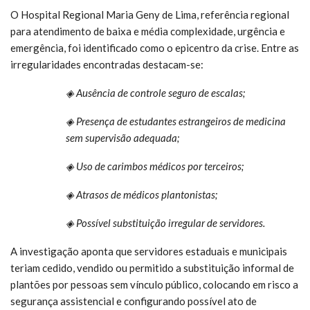
O Hospital Regional Maria Geny de Lima, referência regional
para atendimento de baixa e média complexidade, urgência e
emergência, foi identificado como o epicentro da crise. Entre as
irregularidades encontradas destacam-se:
◈ Ausência de controle seguro de escalas;
◈ Presença de estudantes estrangeiros de medicina
sem supervisão adequada;
◈ Uso de carimbos médicos por terceiros;
◈ Atrasos de médicos plantonistas;
◈ Possível substituição irregular de servidores.
A investigação aponta que servidores estaduais e municipais
teriam cedido, vendido ou permitido a substituição informal de
plantões por pessoas sem vínculo público, colocando em risco a
segurança assistencial e configurando possível ato de