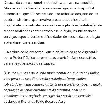
De acordo com o promotor de Justiça que assina a medida,
Marcos Patrick Sena Leite, uma investigação extrajudicial
demonstrou que não se trata de uma falha isolada, mas de um
quadro estrutural que envolve precariedade hospitalar,
fragilidade no controle de servidores e plantões, indefinição de
responsabilidades entre estado e município, insuficiência de
serviços especializados e dificuldades de acesso da população
a atendimentos essenciais.
O membro do MP reforçou que o objetivo da ação é garantir
que o Poder Público apresente as providências necessárias
para a regularização da situação.
“A saúde pública é um direito fundamental, e o Ministério Público
atua para que esse direito seja prestado de forma efetiva,
sobretudo em uma comarca distante dos grandes centros, na qual a
população depende diretamente da estrutura local para
atendimentos de urgência, emergência e serviços essenciais”
,
declarou o titular da PJ de Boca do Acre.