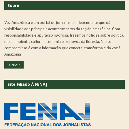
Sobre
Voz Amazônica é um portal de jornalismo independente que dá
visibilidade aos principais acontecimentos da região amazônica. Com
responsabilidade e apuração rigorosa, trazemos notícias sobre política,
meio ambiente, cultura, economia e os povos da floresta. Nosso
compromisso é com a informação que conecta, transforma e dá voz à
Amazônia
CONTATE
Site Filiado À FENAJ