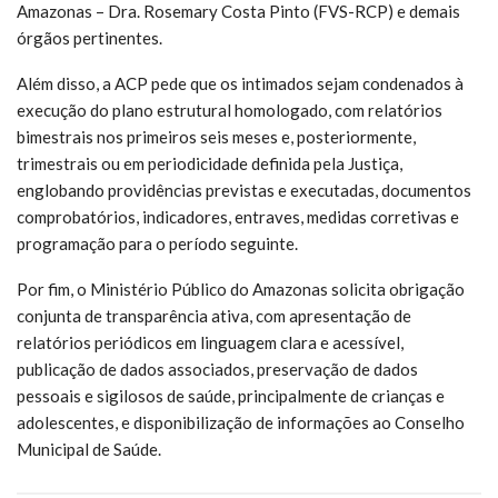
Amazonas – Dra. Rosemary Costa Pinto (FVS-RCP) e demais
órgãos pertinentes.
Além disso, a ACP pede que os intimados sejam condenados à
execução do plano estrutural homologado, com relatórios
bimestrais nos primeiros seis meses e, posteriormente,
trimestrais ou em periodicidade definida pela Justiça,
englobando providências previstas e executadas, documentos
comprobatórios, indicadores, entraves, medidas corretivas e
programação para o período seguinte.
Por fim, o Ministério Público do Amazonas solicita obrigação
conjunta de transparência ativa, com apresentação de
relatórios periódicos em linguagem clara e acessível,
publicação de dados associados, preservação de dados
pessoais e sigilosos de saúde, principalmente de crianças e
adolescentes, e disponibilização de informações ao Conselho
Municipal de Saúde.