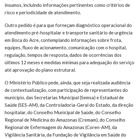
insumos, incluindo informações pertinentes como critérios de
risco e periodicidade de atendimento.
Outro pedido é para que forneçam diagnóstico operacional do
atendimento pré-hospitalar e transporte sanitário de urgência
em Boca do Acre, contemplando informações sobre frota,
equipes, fluxo de acionamento, comunicação com o hospital,
regulação, tempos de resposta, dados de ocorrências dos
últimos 12 meses e medidas mínimas para adequação do serviço
até aprovação do plano estrutural.
O Ministério Público pede, ainda, que seja realizada audiência
de contextualização, com participação de representantes do
município, das Secretarias Municipal (Semsa) e Estadual de
Saúde (SES-AM), da Controladoria-Geral do Estado, da direção
hospitalar, do Conselho Municipal de Saúde, do Conselho
Regional de Medicina do Amazonas (Cremam), do Conselho
Regional de Enfermagem do Amazonas (Coren-AM), da
Vigilância Sanitária, da Fundação de Vigilância em Saúde do