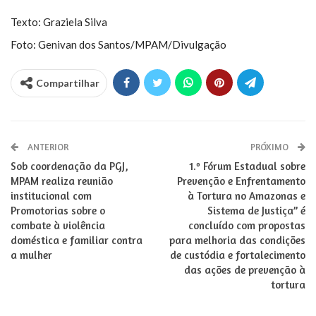
Texto: Graziela Silva
Foto: Genivan dos Santos/MPAM/Divulgação
Compartilhar
ANTERIOR
PRÓXIMO
Sob coordenação da PGJ,
1.º Fórum Estadual sobre
MPAM realiza reunião
Prevenção e Enfrentamento
institucional com
à Tortura no Amazonas e
Promotorias sobre o
Sistema de Justiça” é
combate à violência
concluído com propostas
doméstica e familiar contra
para melhoria das condições
a mulher
de custódia e fortalecimento
das ações de prevenção à
tortura