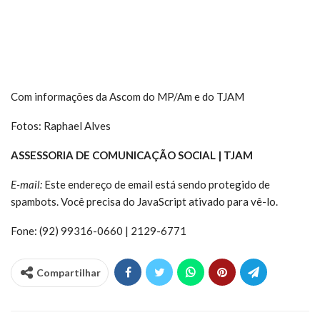
Com informações da Ascom do MP/Am e do TJAM
Fotos: Raphael Alves
ASSESSORIA DE COMUNICAÇÃO SOCIAL | TJAM
E-mail:
Este endereço de email está sendo protegido de
spambots. Você precisa do JavaScript ativado para vê-lo.
Fone: (92) 99316-0660 | 2129-6771
Compartilhar