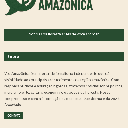
Notícias da floresta antes de você acordar.
Sobre
Voz Amazônica é um portal de jornalismo independente que dá
visibilidade aos principais acontecimentos da região amazônica. Com
responsabilidade e apuração rigorosa, trazemos notícias sobre política,
meio ambiente, cultura, economia e os povos da floresta. Nosso
compromisso é com a informação que conecta, transforma e dá voz à
Amazônia
CONTATE