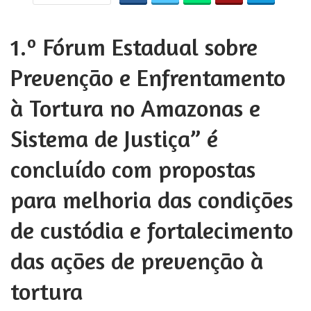
1.º Fórum Estadual sobre
Prevenção e Enfrentamento
à Tortura no Amazonas e
Sistema de Justiça” é
concluído com propostas
para melhoria das condições
de custódia e fortalecimento
das ações de prevenção à
tortura