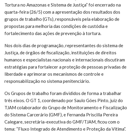
Tortura no Amazonas e Sistema de Justiça” foi encerrado na
quarta-feira (26/5) com a apresentação dos resultados dos
grupos de trabalho (GTs), responsáveis pela elaboração de
propostas para melhoria das condições de custódia e
fortalecimento das ações de prevenção à tortura.
Nos dois dias de programação, representantes do sistema de
Justiça, de órgãos de fiscalização, instituições de direitos
humanos e especialistas nacionais e internacionais discutiram
estratégias para fortalecer a proteção de pessoas privadas de
liberdade e aprimorar os mecanismos de controle e
responsabilização no sistema penitenciário.
Os Grupos de trabalho foram divididos de forma a trabalhar
três eixos. O GT 1, coordenado por Saulo Góes Pinto, juiz do
TJAM colaborador do Grupo de Monitoramento e Fiscalização
do Sistema Carcerário (GMF), e Fernanda Priscilla Pereira
Calegare, secretária-executiva do GMF/TJAM, ficou com o
tema: “Fluxo Integrado de Atendimento e Proteção da Vítima”.