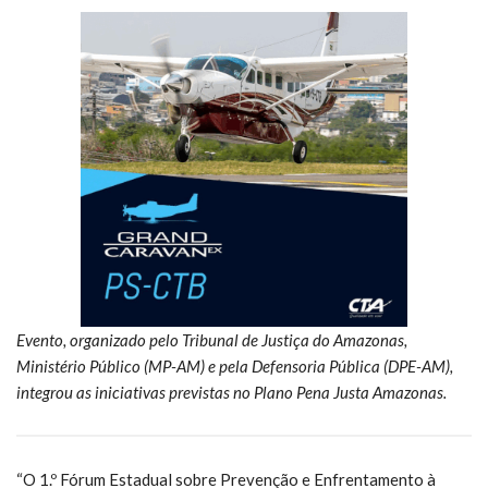
Evento, organizado pelo Tribunal de Justiça do Amazonas,
Ministério Público (MP-AM) e pela Defensoria Pública (DPE-AM),
integrou as iniciativas previstas no Plano Pena Justa Amazonas.
“O 1.º Fórum Estadual sobre Prevenção e Enfrentamento à