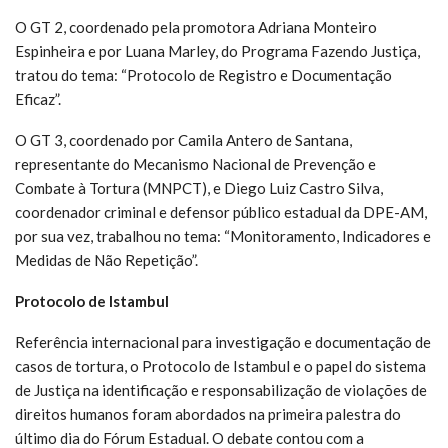
O GT 2, coordenado pela promotora Adriana Monteiro
Espinheira e por Luana Marley, do Programa Fazendo Justiça,
tratou do tema: “Protocolo de Registro e Documentação
Eficaz”.
O GT 3, coordenado por Camila Antero de Santana,
representante do Mecanismo Nacional de Prevenção e
Combate à Tortura (MNPCT), e Diego Luiz Castro Silva,
coordenador criminal e defensor público estadual da DPE-AM,
por sua vez, trabalhou no tema: “Monitoramento, Indicadores e
Medidas de Não Repetição”.
Protocolo de Istambul
Referência internacional para investigação e documentação de
casos de tortura, o Protocolo de Istambul e o papel do sistema
de Justiça na identificação e responsabilização de violações de
direitos humanos foram abordados na primeira palestra do
último dia do Fórum Estadual. O debate contou com a