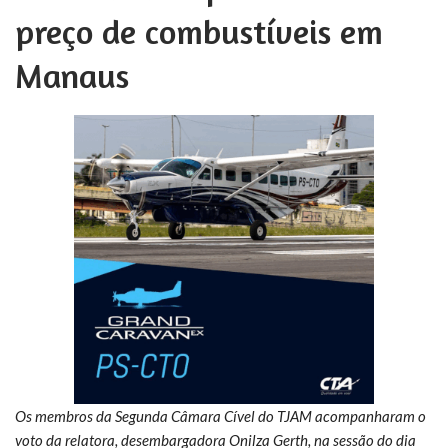
preço de combustíveis em
Manaus
Os membros da Segunda Câmara Cível do TJAM acompanharam o
voto da relatora, desembargadora Onilza Gerth, na sessão do dia