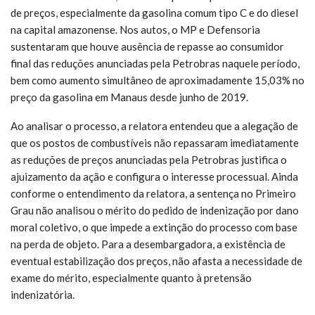
de preços, especialmente da gasolina comum tipo C e do diesel
na capital amazonense. Nos autos, o MP e Defensoria
sustentaram que houve ausência de repasse ao consumidor
final das reduções anunciadas pela Petrobras naquele período,
bem como aumento simultâneo de aproximadamente 15,03% no
preço da gasolina em Manaus desde junho de 2019.
Ao analisar o processo, a relatora entendeu que a alegação de
que os postos de combustíveis não repassaram imediatamente
as reduções de preços anunciadas pela Petrobras justifica o
ajuizamento da ação e configura o interesse processual. Ainda
conforme o entendimento da relatora, a sentença no Primeiro
Grau não analisou o mérito do pedido de indenização por dano
moral coletivo, o que impede a extinção do processo com base
na perda de objeto. Para a desembargadora, a existência de
eventual estabilização dos preços, não afasta a necessidade de
exame do mérito, especialmente quanto à pretensão
indenizatória.