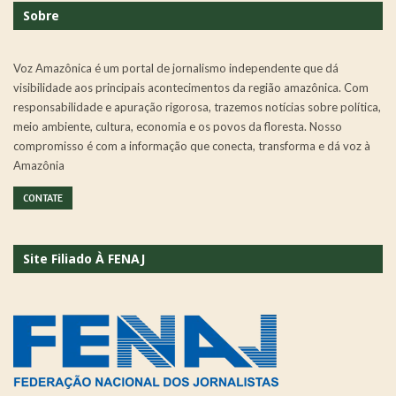
Sobre
Voz Amazônica é um portal de jornalismo independente que dá
visibilidade aos principais acontecimentos da região amazônica. Com
responsabilidade e apuração rigorosa, trazemos notícias sobre política,
meio ambiente, cultura, economia e os povos da floresta. Nosso
compromisso é com a informação que conecta, transforma e dá voz à
Amazônia
CONTATE
Site Filiado À FENAJ