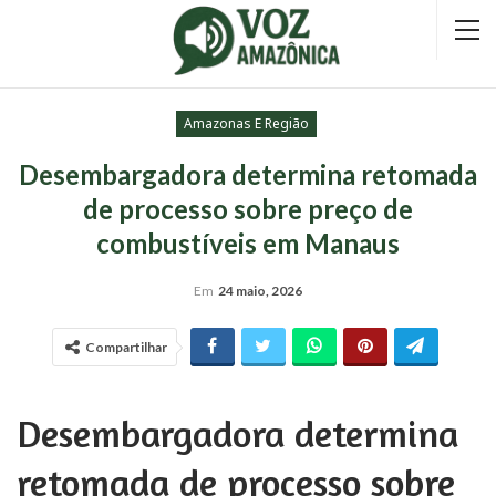
Amazonas E Região
Desembargadora determina retomada
de processo sobre preço de
combustíveis em Manaus
Em
24 maio, 2026
Compartilhar
Desembargadora determina
retomada de processo sobre