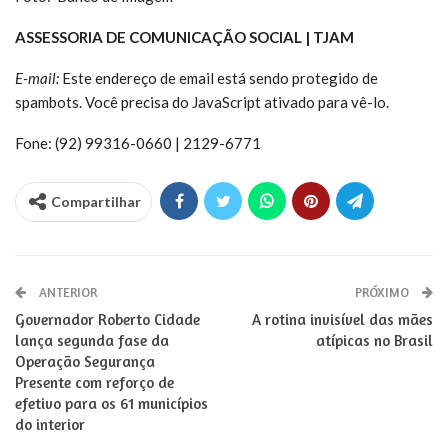
ASSESSORIA DE COMUNICAÇÃO SOCIAL | TJAM
E-mail:
Este endereço de email está sendo protegido de
spambots. Você precisa do JavaScript ativado para vê-lo.
Fone: (92) 99316-0660 | 2129-6771
Compartilhar
ANTERIOR
PRÓXIMO
Governador Roberto Cidade
A rotina invisível das mães
lança segunda fase da
atípicas no Brasil
Operação Segurança
Presente com reforço de
efetivo para os 61 municípios
do interior