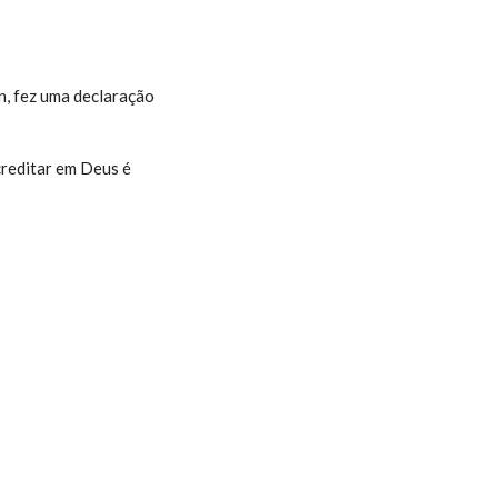
, fez uma declaração
acreditar em Deus é