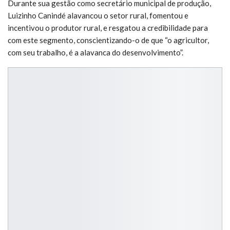
Durante sua gestão como secretário municipal de produção,
Luizinho Canindé alavancou o setor rural, fomentou e
incentivou o produtor rural, e resgatou a credibilidade para
com este segmento, conscientizando-o de que “o agricultor,
com seu trabalho, é a alavanca do desenvolvimento”.