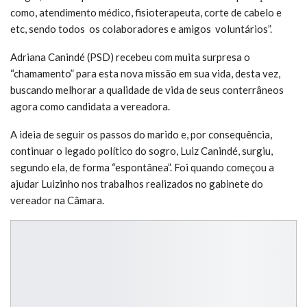
como, atendimento médico, fisioterapeuta, corte de cabelo e
etc, sendo todos os colaboradores e amigos voluntários”.
Adriana Canindé (PSD) recebeu com muita surpresa o
“chamamento” para esta nova missão em sua vida, desta vez,
buscando melhorar a qualidade de vida de seus conterrâneos
agora como candidata a vereadora.
A ideia de seguir os passos do marido e, por consequência,
continuar o legado político do sogro, Luiz Canindé, surgiu,
segundo ela, de forma “espontânea”. Foi quando começou a
ajudar Luizinho nos trabalhos realizados no gabinete do
vereador na Câmara.