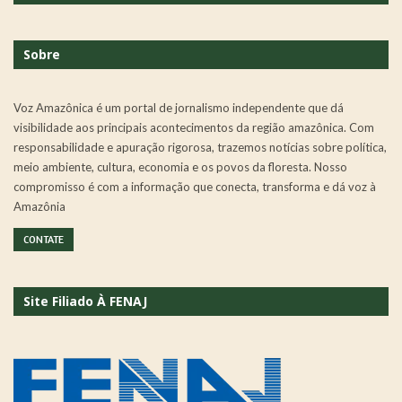
Sobre
Voz Amazônica é um portal de jornalismo independente que dá
visibilidade aos principais acontecimentos da região amazônica. Com
responsabilidade e apuração rigorosa, trazemos notícias sobre política,
meio ambiente, cultura, economia e os povos da floresta. Nosso
compromisso é com a informação que conecta, transforma e dá voz à
Amazônia
CONTATE
Site Filiado À FENAJ