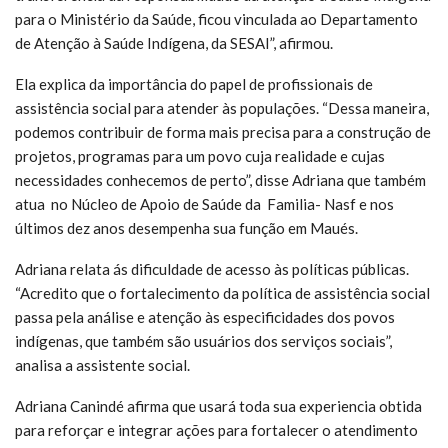
para o Ministério da Saúde, ficou vinculada ao Departamento
de Atenção à Saúde Indígena, da SESAI”, afirmou.
Ela explica da importância do papel de profissionais de
assistência social para atender às populações. “Dessa maneira,
podemos contribuir de forma mais precisa para a construção de
projetos, programas para um povo cuja realidade e cujas
necessidades conhecemos de perto”, disse Adriana que também
atua no Núcleo de Apoio de Saúde da Familia- Nasf e nos
últimos dez anos desempenha sua função em Maués.
Adriana relata ás dificuldade de acesso às políticas públicas.
“Acredito que o fortalecimento da política de assistência social
passa pela análise e atenção às especificidades dos povos
indígenas, que também são usuários dos serviços sociais”,
analisa a assistente social.
Adriana Canindé afirma que usará toda sua experiencia obtida
para reforçar e integrar ações para fortalecer o atendimento