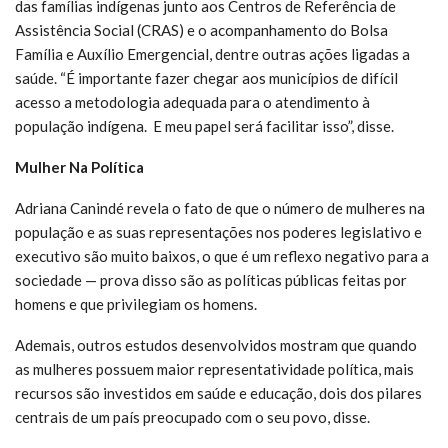
das famílias indígenas junto aos Centros de Referência de
Assistência Social (CRAS) e o acompanhamento do Bolsa
Família e Auxílio Emergencial, dentre outras ações ligadas a
saúde. “É importante fazer chegar aos municípios de difícil
acesso a metodologia adequada para o atendimento à
população indígena. E meu papel será facilitar isso”, disse.
Mulher Na Política
Adriana Canindé revela o fato de que o número de mulheres na
população e as suas representações nos poderes legislativo e
executivo são muito baixos, o que é um reflexo negativo para a
sociedade — prova disso são as políticas públicas feitas por
homens e que privilegiam os homens.
Ademais, outros estudos desenvolvidos mostram que quando
as mulheres possuem maior representatividade política, mais
recursos são investidos em saúde e educação, dois dos pilares
centrais de um país preocupado com o seu povo, disse.