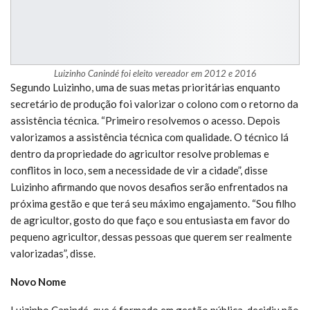
Luizinho Canindé foi eleito vereador em 2012 e 2016
Segundo Luizinho, uma de suas metas prioritárias enquanto
secretário de produção foi valorizar o colono com o retorno da
assistência técnica. “Primeiro resolvemos o acesso. Depois
valorizamos a assistência técnica com qualidade. O técnico lá
dentro da propriedade do agricultor resolve problemas e
conflitos in loco, sem a necessidade de vir a cidade”, disse
Luizinho afirmando que novos desafios serão enfrentados na
próxima gestão e que terá seu máximo engajamento. “Sou filho
de agricultor, gosto do que faço e sou entusiasta em favor do
pequeno agricultor, dessas pessoas que querem ser realmente
valorizadas”, disse.
Novo Nome