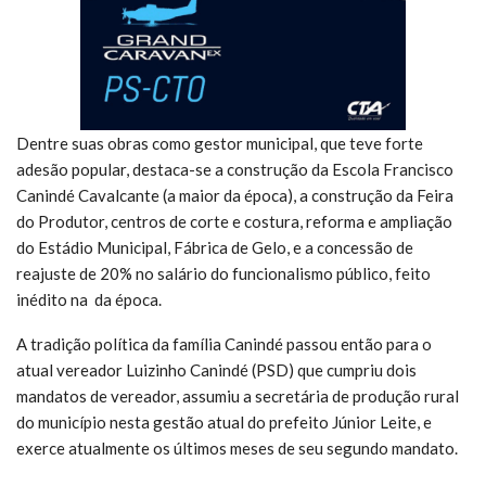
Dentre suas obras como gestor municipal, que teve forte
adesão popular, destaca-se a construção da Escola Francisco
Canindé Cavalcante (a maior da época), a construção da Feira
do Produtor, centros de corte e costura, reforma e ampliação
do Estádio Municipal, Fábrica de Gelo, e a concessão de
reajuste de 20% no salário do funcionalismo público, feito
inédito na da época.
A tradição política da família Canindé passou então para o
atual vereador Luizinho Canindé (PSD) que cumpriu dois
mandatos de vereador, assumiu a secretária de produção rural
do município nesta gestão atual do prefeito Júnior Leite, e
exerce atualmente os últimos meses de seu segundo mandato.