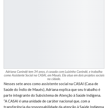
Adriana Canindé tem 34 anos, é casada com Luizinho Canindé, e trabalha
como Assistente Social na CASAI, em Maués. Ela atua em dois projetos sociais
na cidade.
Nesses sete anos como assistente social na CASAI (Casa de
Saúde do Índio de Maués), Adriana explica que seu trabalho é
parte integrante do Subsistema de Atenção à Saúde Indígena.
“A CASAI é uma unidade de caráter nacional que, com a
transferência da responsabilidade da atenção à Saúde Indígena