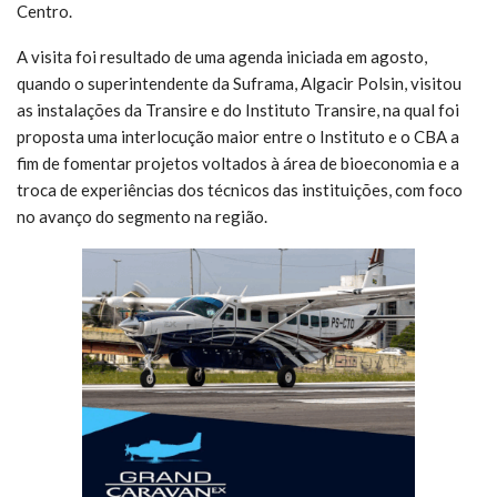
Centro.
A visita foi resultado de uma agenda iniciada em agosto,
quando o superintendente da Suframa, Algacir Polsin, visitou
as instalações da Transire e do Instituto Transire, na qual foi
proposta uma interlocução maior entre o Instituto e o CBA a
fim de fomentar projetos voltados à área de bioeconomia e a
troca de experiências dos técnicos das instituições, com foco
no avanço do segmento na região.