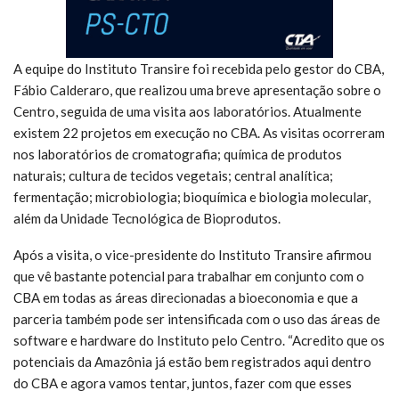
A equipe do Instituto Transire foi recebida pelo gestor do CBA,
Fábio Calderaro, que realizou uma breve apresentação sobre o
Centro, seguida de uma visita aos laboratórios. Atualmente
existem 22 projetos em execução no CBA. As visitas ocorreram
nos laboratórios de cromatografia; química de produtos
naturais; cultura de tecidos vegetais; central analítica;
fermentação; microbiologia; bioquímica e biologia molecular,
além da Unidade Tecnológica de Bioprodutos.
Após a visita, o vice-presidente do Instituto Transire afirmou
que vê bastante potencial para trabalhar em conjunto com o
CBA em todas as áreas direcionadas a bioeconomia e que a
parceria também pode ser intensificada com o uso das áreas de
software e hardware do Instituto pelo Centro. “Acredito que os
potenciais da Amazônia já estão bem registrados aqui dentro
do CBA e agora vamos tentar, juntos, fazer com que esses