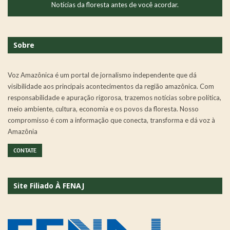
Notícias da floresta antes de você acordar.
Sobre
Voz Amazônica é um portal de jornalismo independente que dá
visibilidade aos principais acontecimentos da região amazônica. Com
responsabilidade e apuração rigorosa, trazemos notícias sobre política,
meio ambiente, cultura, economia e os povos da floresta. Nosso
compromisso é com a informação que conecta, transforma e dá voz à
Amazônia
CONTATE
Site Filiado À FENAJ