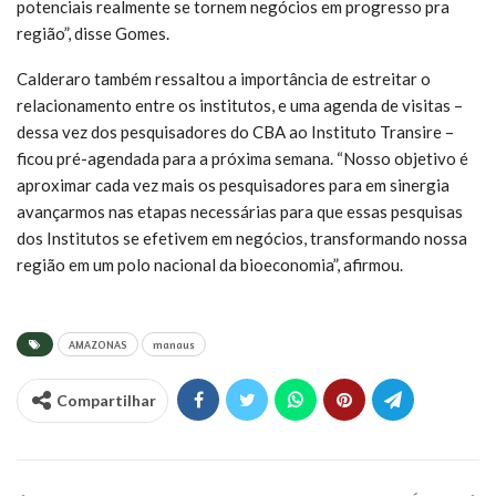
potenciais realmente se tornem negócios em progresso pra
região”, disse Gomes.
Calderaro também ressaltou a importância de estreitar o
relacionamento entre os institutos, e uma agenda de visitas –
dessa vez dos pesquisadores do CBA ao Instituto Transire –
ficou pré-agendada para a próxima semana. “Nosso objetivo é
aproximar cada vez mais os pesquisadores para em sinergia
avançarmos nas etapas necessárias para que essas pesquisas
dos Institutos se efetivem em negócios, transformando nossa
região em um polo nacional da bioeconomia”, afirmou.
AMAZONAS
manaus
Compartilhar