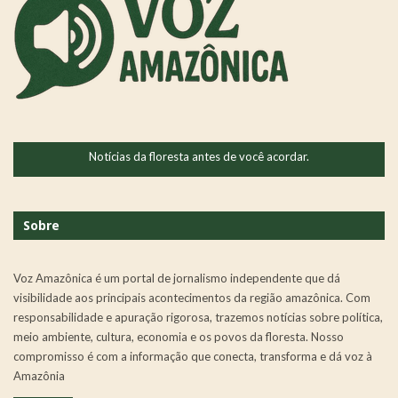
Notícias da floresta antes de você acordar.
Sobre
Voz Amazônica é um portal de jornalismo independente que dá
visibilidade aos principais acontecimentos da região amazônica. Com
responsabilidade e apuração rigorosa, trazemos notícias sobre política,
meio ambiente, cultura, economia e os povos da floresta. Nosso
compromisso é com a informação que conecta, transforma e dá voz à
Amazônia