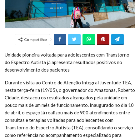
Compartilhar
Unidade pioneira voltada para adolescentes com Transtorno
do Espectro Autista já apresenta resultados positivos no
desenvolvimento dos pacientes
Durante visita ao Centro de Atenção Integral Juventude TEA,
nesta terça-feira (19/05), o governador do Amazonas, Roberto
Cidade, destacou os resultados alcançados pela unidade em
pouco mais de um mês de funcionamento. Inaugurado no dia 10
de abril, o espaço já realizou mais de 900 atendimentos entre
consultas e terapias voltadas para adolescentes com
Transtorno do Espectro Autista (TEA), consolidando o serviço
como referência no acompanhamento especializado para