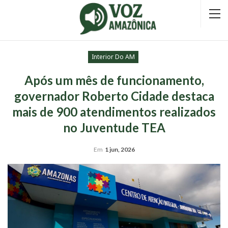
Interior Do AM
Após um mês de funcionamento,
governador Roberto Cidade destaca
mais de 900 atendimentos realizados
no Juventude TEA
Em
1 jun, 2026