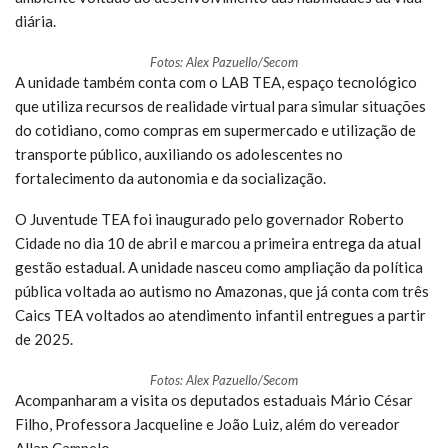
diária.
Fotos: Alex Pazuello/Secom
A unidade também conta com o LAB TEA, espaço tecnológico
que utiliza recursos de realidade virtual para simular situações
do cotidiano, como compras em supermercado e utilização de
transporte público, auxiliando os adolescentes no
fortalecimento da autonomia e da socialização.
O Juventude TEA foi inaugurado pelo governador Roberto
Cidade no dia 10 de abril e marcou a primeira entrega da atual
gestão estadual. A unidade nasceu como ampliação da política
pública voltada ao autismo no Amazonas, que já conta com três
Caics TEA voltados ao atendimento infantil entregues a partir
de 2025.
Fotos: Alex Pazuello/Secom
Acompanharam a visita os deputados estaduais Mário César
Filho, Professora Jacqueline e João Luiz, além do vereador