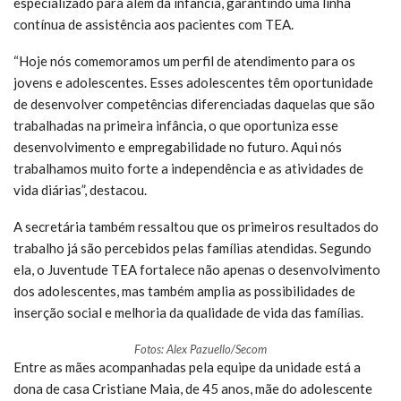
especializado para além da infância, garantindo uma linha
contínua de assistência aos pacientes com TEA.
“Hoje nós comemoramos um perfil de atendimento para os
jovens e adolescentes. Esses adolescentes têm oportunidade
de desenvolver competências diferenciadas daquelas que são
trabalhadas na primeira infância, o que oportuniza esse
desenvolvimento e empregabilidade no futuro. Aqui nós
trabalhamos muito forte a independência e as atividades de
vida diárias”, destacou.
A secretária também ressaltou que os primeiros resultados do
trabalho já são percebidos pelas famílias atendidas. Segundo
ela, o Juventude TEA fortalece não apenas o desenvolvimento
dos adolescentes, mas também amplia as possibilidades de
inserção social e melhoria da qualidade de vida das famílias.
Fotos: Alex Pazuello/Secom
Entre as mães acompanhadas pela equipe da unidade está a
dona de casa Cristiane Maia, de 45 anos, mãe do adolescente