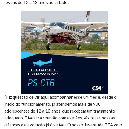
jovens de 12 a 18 anos no estado.
“Fiz questão de vir aqui acompanhar esse um mês e, desde o
início do funcionamento, já atendemos mais de 900
adolescentes de 12 a 18 anos, que recebem um tratamento
adequado. Tive uma reunião com as mães, visitei as nossas
crianças e a evolução já é visível. O nosso Juventude TEA veio