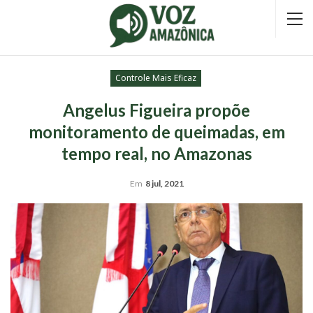
Controle Mais Eficaz
Angelus Figueira propõe
monitoramento de queimadas, em
tempo real, no Amazonas
Em
8 jul, 2021