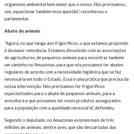
organismo ambiental bem maior que o nosso. Nós precisamos,
sim, equacionar também essa questão”, reconheceu o
parlamentar.
Abate de animais
“Agora, no que tange aos frigoríficos, o que estamos propondo
é da maior relevância. Estamos discutindo com as associações
de agricultores, de pequenos animais para encontrar também
um caminho no Amazonas, para que nós possamos ter abates
regulares de acordo com a necessidade higiênica que se faz
necessária em todo o Estado. Essa é uma prática que precisa da
nossa intervenção. Nós precisamos ter frigoríficos
especializados para o abate de pequenos animais, para a
avicultura e que possamos ter esses produtos assegurados
para a população com a qualidade necessária”, defendeu.
Segundo o deputado, no Amazonas existem mais de três
milhões de animais, dentre aves, que são descartadas das