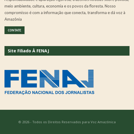
meio ambiente, cultura, economia e os povos da floresta. Nosso
compromisso é com a informação que conecta, transforma e dá voz à
Amazônia
CONTATE
Site Filiado À FENAJ
© 2026 - Todos os Direitos Reservados para Voz Amazônica