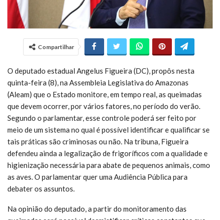
Compartilhar
O deputado estadual Angelus Figueira (DC), propôs nesta
quinta-feira (8), na Assembleia Legislativa do Amazonas
(Aleam) que o Estado monitore, em tempo real, as queimadas
que devem ocorrer, por vários fatores, no período do verão.
Segundo o parlamentar, esse controle poderá ser feito por
meio de um sistema no qual é possível identificar e qualificar se
tais práticas são criminosas ou não. Na tribuna, Figueira
defendeu ainda a legalização de frigoríficos com a qualidade e
higienização necessária para abate de pequenos animais, como
as aves. O parlamentar quer uma Audiência Pública para
debater os assuntos.
Na opinião do deputado, a partir do monitoramento das