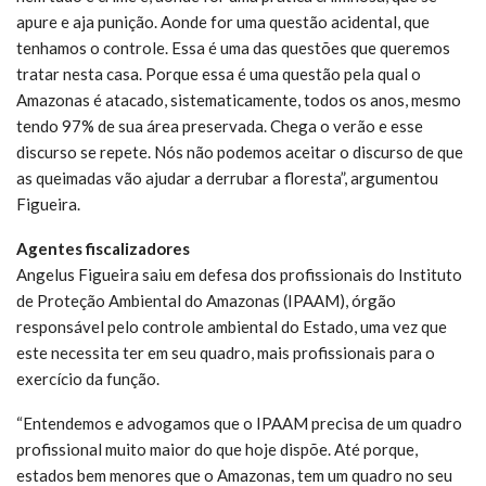
apure e aja punição. Aonde for uma questão acidental, que
tenhamos o controle. Essa é uma das questões que queremos
tratar nesta casa. Porque essa é uma questão pela qual o
Amazonas é atacado, sistematicamente, todos os anos, mesmo
tendo 97% de sua área preservada. Chega o verão e esse
discurso se repete. Nós não podemos aceitar o discurso de que
as queimadas vão ajudar a derrubar a floresta”, argumentou
Figueira.
Agentes fiscalizadores
Angelus Figueira saiu em defesa dos profissionais do Instituto
de Proteção Ambiental do Amazonas (IPAAM), órgão
responsável pelo controle ambiental do Estado, uma vez que
este necessita ter em seu quadro, mais profissionais para o
exercício da função.
“Entendemos e advogamos que o IPAAM precisa de um quadro
profissional muito maior do que hoje dispõe. Até porque,
estados bem menores que o Amazonas, tem um quadro no seu