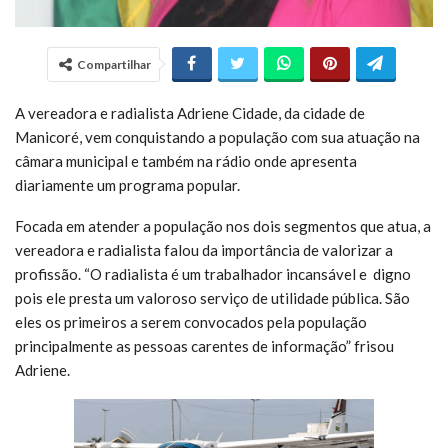
Compartilhar
A vereadora e radialista Adriene Cidade, da cidade de
Manicoré, vem conquistando a população com sua atuação na
câmara municipal e também na rádio onde apresenta
diariamente um programa popular.
Focada em atender a população nos dois segmentos que atua, a
vereadora e radialista falou da importância de valorizar a
profissão. “O radialista é um trabalhador incansável e digno
pois ele presta um valoroso serviço de utilidade pública. São
eles os primeiros a serem convocados pela população
principalmente as pessoas carentes de informação” frisou
Adriene.