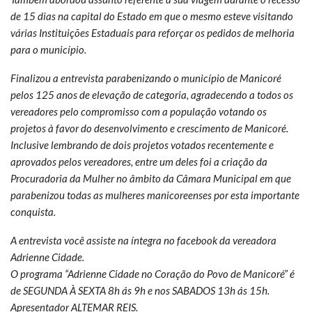
de 15 dias na capital do Estado em que o mesmo esteve visitando
várias Instituições Estaduais para reforçar os pedidos de melhoria
para o município.
Finalizou a entrevista parabenizando o município de Manicoré
pelos 125 anos de elevação de categoria, agradecendo a todos os
vereadores pelo compromisso com a população votando os
projetos à favor do desenvolvimento e crescimento de Manicoré.
Inclusive lembrando de dois projetos votados recentemente e
aprovados pelos vereadores, entre um deles foi a criação da
Procuradoria da Mulher no âmbito da Câmara Municipal em que
parabenizou todas as mulheres manicoreenses por esta importante
conquista.
A entrevista você assiste na íntegra no facebook da vereadora
Adrienne Cidade.
O programa “Adrienne Cidade no Coração do Povo de Manicoré” é
de SEGUNDA À SEXTA 8h ás 9h e nos SABADOS 13h ás 15h.
Apresentador ALTEMAR REIS.