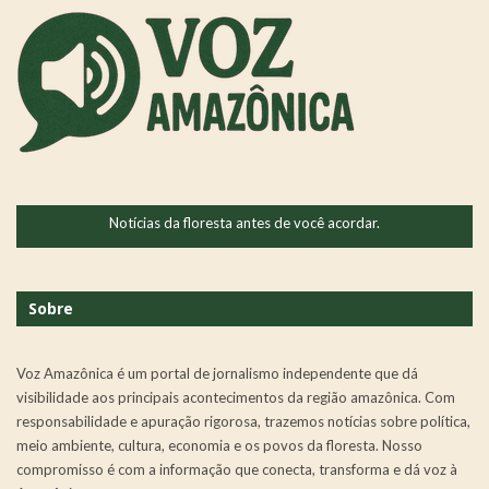
Notícias da floresta antes de você acordar.
Sobre
Voz Amazônica é um portal de jornalismo independente que dá
visibilidade aos principais acontecimentos da região amazônica. Com
responsabilidade e apuração rigorosa, trazemos notícias sobre política,
meio ambiente, cultura, economia e os povos da floresta. Nosso
compromisso é com a informação que conecta, transforma e dá voz à