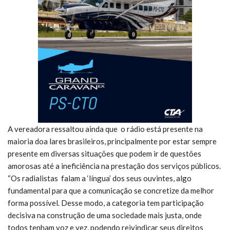
A vereadora ressaltou ainda que o rádio está presente na
maioria doa lares brasileiros, principalmente por estar sempre
presente em diversas situações que podem ir de questões
amorosas até a ineficiência na prestação dos serviços públicos.
“Os radialistas falam a ‘língua’ dos seus ouvintes, algo
fundamental para que a comunicação se concretize da melhor
forma possível. Desse modo, a categoria tem participação
decisiva na construção de uma sociedade mais justa, onde
todos tenham voz e vez, podendo reivindicar seus direitos