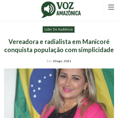
Líder De Audiência
Vereadora e radialista em Manicoré
conquista população com simplicidade
Em
20 ago, 2021