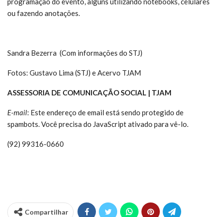
programação do evento, alguns utilizando notebooks, celulares
ou fazendo anotações.
Sandra Bezerra (Com informações do STJ)
Fotos: Gustavo Lima (STJ) e Acervo TJAM
ASSESSORIA DE COMUNICAÇÃO SOCIAL | TJAM
E-mail
:
Este endereço de email está sendo protegido de
spambots. Você precisa do JavaScript ativado para vê-lo.
(92) 99316-0660
Compartilhar