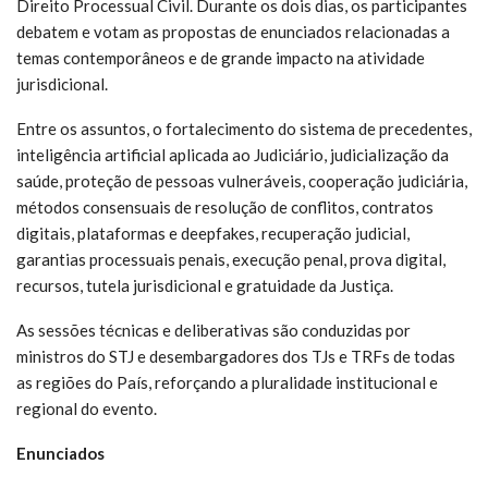
Direito Processual Civil. Durante os dois dias, os participantes
debatem e votam as propostas de enunciados relacionadas a
temas contemporâneos e de grande impacto na atividade
jurisdicional.
Entre os assuntos, o fortalecimento do sistema de precedentes,
inteligência artificial aplicada ao Judiciário, judicialização da
saúde, proteção de pessoas vulneráveis, cooperação judiciária,
métodos consensuais de resolução de conflitos, contratos
digitais, plataformas e deepfakes, recuperação judicial,
garantias processuais penais, execução penal, prova digital,
recursos, tutela jurisdicional e gratuidade da Justiça.
As sessões técnicas e deliberativas são conduzidas por
ministros do STJ e desembargadores dos TJs e TRFs de todas
as regiões do País, reforçando a pluralidade institucional e
regional do evento.
Enunciados