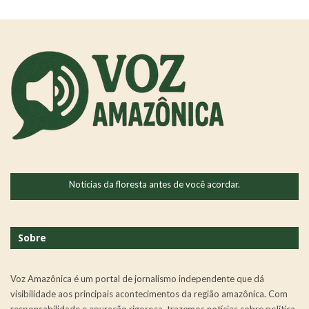
Notícias da floresta antes de você acordar.
Sobre
Voz Amazônica é um portal de jornalismo independente que dá
visibilidade aos principais acontecimentos da região amazônica. Com