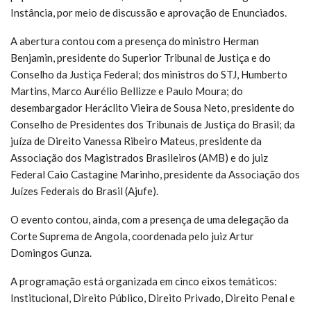
Instância, por meio de discussão e aprovação de Enunciados.
A abertura contou com a presença do ministro Herman
Benjamin, presidente do Superior Tribunal de Justiça e do
Conselho da Justiça Federal; dos ministros do STJ, Humberto
Martins, Marco Aurélio Bellizze e Paulo Moura; do
desembargador Heráclito Vieira de Sousa Neto, presidente do
Conselho de Presidentes dos Tribunais de Justiça do Brasil; da
juíza de Direito Vanessa Ribeiro Mateus, presidente da
Associação dos Magistrados Brasileiros (AMB) e do juiz
Federal Caio Castagine Marinho, presidente da Associação dos
Juízes Federais do Brasil (Ajufe).
O evento contou, ainda, com a presença de uma delegação da
Corte Suprema de Angola, coordenada pelo juiz Artur
Domingos Gunza.
A programação está organizada em cinco eixos temáticos:
Institucional, Direito Público, Direito Privado, Direito Penal e