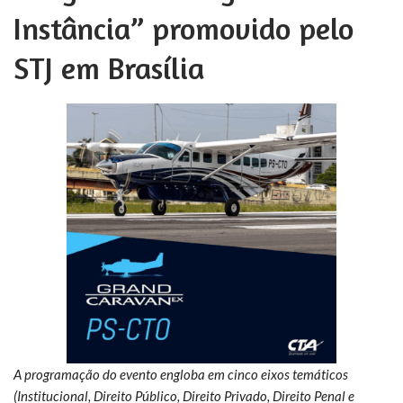
Instância” promovido pelo
STJ em Brasília
A programação do evento engloba em cinco eixos temáticos
(Institucional, Direito Público, Direito Privado, Direito Penal e