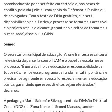
reconhecimento pode ser feito em cartório e, nos casos de
conflito, pela via judicial, com apoio da Defensoria Pública ou
de advogados. Com o teste de DNA gratuito, que será
disponibilizado pela Justiça, o processo se torna mais acessível
e o projeto amplia o alcance, garantindo direitos de forma mais
humanizada”, disse o juiz Gildo.
Semed
O secretário municipal de Educação, Arone Bentes, ressaltou a
relevância da parceria com o TJAM e o papel da escola nesse
processo. “É um trabalho de educação e responsabilidade de
todos nós. Temos esse programa de fundamental importância e
precisamos agir onde é necessário, especialmente na educação
básica, garantindo que esses direitos sejam efetivados”,
declarou.
A pedagoga Maria Salomé e Silva, gerente da Divisão Distrital
Zonal (DDZ) da Zona Norte da Semed Manaus, também