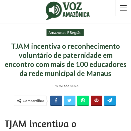
Amazonas E Região
TJAM incentiva o reconhecimento
voluntário de paternidade em
encontro com mais de 100 educadores
da rede municipal de Manaus
Em
26 abr, 2026
Compartilhar
TJAM incentiva o