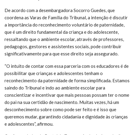
De acordo com a desembargadora Socorro Guedes, que
coordena as Varas de Família do Tribunal, a intenção é discutir
a importância do reconhecimento voluntário de paternidade,
que é um direito fundamental da criança e do adolescente,
ressaltando que o ambiente escolar, através de professores,
pedagogos, gestores e assistentes sociais, pode contribuir
significativamente para que esse direito seja assegurado.
“O intuito de contar com essa parceria com os educadores é de
possibilitar que crianças e adolescentes tenham o
reconhecimento da paternidade de forma simplificada. Estamos
saindo do Tribunal e indo ao ambiente escolar para
conscientizar e incentivar que mais pessoas possam ter o nome
do pai na sua certidão de nascimento. Muitas vezes, há um
desconhecimento sobre como pode ser feito e é isso que
queremos mudar, garantindo cidadania e dignidade às crianças
e adolescentes”, afirmou.