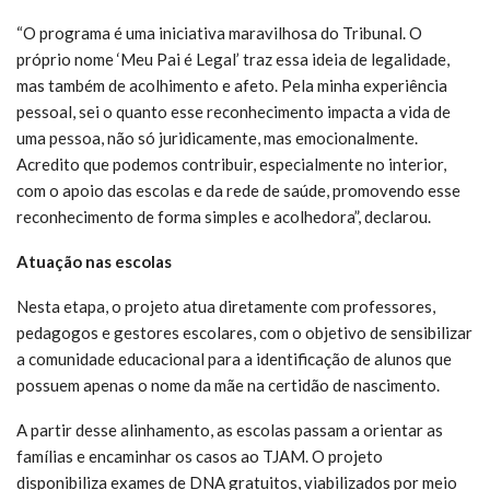
“O programa é uma iniciativa maravilhosa do Tribunal. O
próprio nome ‘Meu Pai é Legal’ traz essa ideia de legalidade,
mas também de acolhimento e afeto. Pela minha experiência
pessoal, sei o quanto esse reconhecimento impacta a vida de
uma pessoa, não só juridicamente, mas emocionalmente.
Acredito que podemos contribuir, especialmente no interior,
com o apoio das escolas e da rede de saúde, promovendo esse
reconhecimento de forma simples e acolhedora”, declarou.
Atuação nas escolas
Nesta etapa, o projeto atua diretamente com professores,
pedagogos e gestores escolares, com o objetivo de sensibilizar
a comunidade educacional para a identificação de alunos que
possuem apenas o nome da mãe na certidão de nascimento.
A partir desse alinhamento, as escolas passam a orientar as
famílias e encaminhar os casos ao TJAM. O projeto
disponibiliza exames de DNA gratuitos, viabilizados por meio