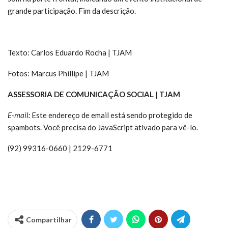
grande participação. Fim da descrição.
Texto: Carlos Eduardo Rocha | TJAM
Fotos: Marcus Phillipe | TJAM
ASSESSORIA DE COMUNICAÇÃO SOCIAL | TJAM
E-mail:
Este endereço de email está sendo protegido de
spambots. Você precisa do JavaScript ativado para vê-lo.
(92) 99316-0660 | 2129-6771
Compartilhar