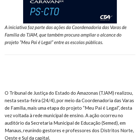
A iniciativa faz parte das ações da Coordenadoria das Varas de
Família do TJAM, que também procura ampliar o alcance do
projeto “Meu Pai é Legal” entre as escolas públicas.
O Tribunal de Justiça do Estado do Amazonas (TJAM) realizou,
nesta sexta-feira (24/4), por meio da Coordenadoria das Varas
de Família, mais uma etapa do projeto “Meu Pai é Legal”, desta
vez voltada à rede municipal de ensino. A ação ocorreu no
auditório da Secretaria Municipal de Educação (Semed), em
Manaus, reunindo gestores e professores dos Distritos Norte,
Oeste e Sul da capital.