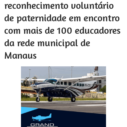
reconhecimento voluntário
de paternidade em encontro
com mais de 100 educadores
da rede municipal de
Manaus