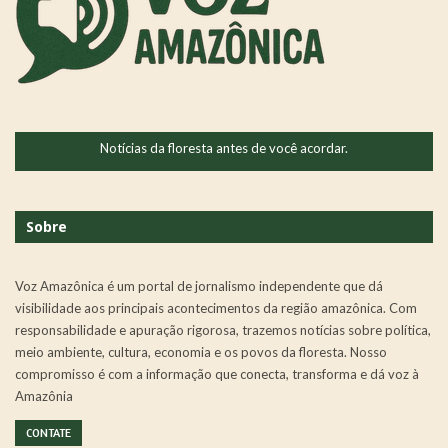
Notícias da floresta antes de você acordar.
Sobre
Voz Amazônica é um portal de jornalismo independente que dá
visibilidade aos principais acontecimentos da região amazônica. Com
responsabilidade e apuração rigorosa, trazemos notícias sobre política,
meio ambiente, cultura, economia e os povos da floresta. Nosso
compromisso é com a informação que conecta, transforma e dá voz à
Amazônia
CONTATE