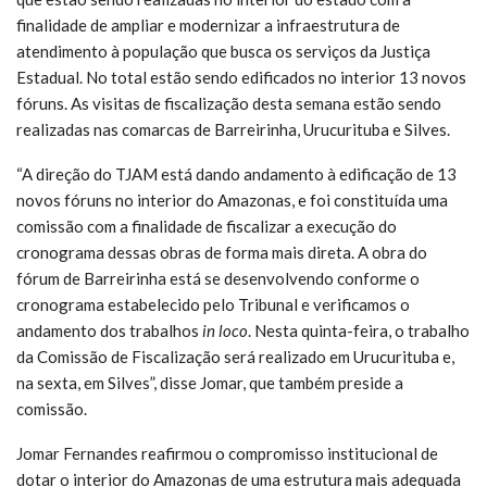
finalidade de ampliar e modernizar a infraestrutura de
atendimento à população que busca os serviços da Justiça
Estadual. No total estão sendo edificados no interior 13 novos
fóruns. As visitas de fiscalização desta semana estão sendo
realizadas nas comarcas de Barreirinha, Urucurituba e Silves.
“A direção do TJAM está dando andamento à edificação de 13
novos fóruns no interior do Amazonas, e foi constituída uma
comissão com a finalidade de fiscalizar a execução do
cronograma dessas obras de forma mais direta. A obra do
fórum de Barreirinha está se desenvolvendo conforme o
cronograma estabelecido pelo Tribunal e verificamos o
andamento dos trabalhos
in loco
. Nesta quinta-feira, o trabalho
da Comissão de Fiscalização será realizado em Urucurituba e,
na sexta, em Silves”, disse Jomar, que também preside a
comissão.
Jomar Fernandes reafirmou o compromisso institucional de
dotar o interior do Amazonas de uma estrutura mais adequada