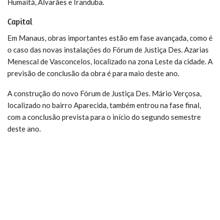
Humaitá, Alvarães e Iranduba.
Capital
Em Manaus, obras importantes estão em fase avançada, como é
o caso das novas instalações do Fórum de Justiça Des. Azarias
Menescal de Vasconcelos, localizado na zona Leste da cidade. A
previsão de conclusão da obra é para maio deste ano.
A construção do novo Fórum de Justiça Des. Mário Verçosa,
localizado no bairro Aparecida, também entrou na fase final,
com a conclusão prevista para o início do segundo semestre
deste ano.