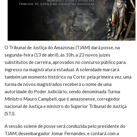
O Tribunal de Justiça do Amazonas (TJAM) dará posse, na
segunda-feira (13 de abril), às 10h, a 23 novos juízes
substitutos de carreira, aprovados no concurso público para
ingresso na magistratura estadual. A solenidade marcará
também um momento histórico na Corte: pela primeira vez, uma
turma de novos magistrados receberá o nome de uma
autoridade do Poder Judiciário, sendo denominada Turma
Ministro Mauro Campbell, que é amazonense, corregedor
nacional de Justiça e ministro do Superior Tribunal de Justiça
(STJ).
A sessão solene de posse será conduzida pelo presidente do
TJAM, desembargador Jomar Fernandes, e contará com a