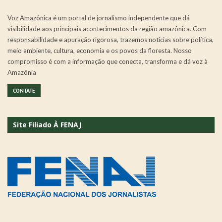
Voz Amazônica é um portal de jornalismo independente que dá
visibilidade aos principais acontecimentos da região amazônica. Com
responsabilidade e apuração rigorosa, trazemos notícias sobre política,
meio ambiente, cultura, economia e os povos da floresta. Nosso
compromisso é com a informação que conecta, transforma e dá voz à
Amazônia
CONTATE
Site Filiado À FENAJ