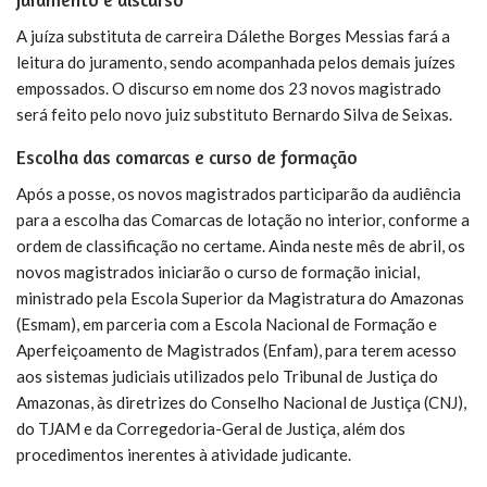
A juíza substituta de carreira Dálethe Borges Messias fará a
leitura do juramento, sendo acompanhada pelos demais juízes
empossados. O discurso em nome dos 23 novos magistrado
será feito pelo novo juiz substituto Bernardo Silva de Seixas.
Escolha das comarcas e curso de formação
Após a posse, os novos magistrados participarão da audiência
para a escolha das Comarcas de lotação no interior, conforme a
ordem de classificação no certame. Ainda neste mês de abril, os
novos magistrados iniciarão o curso de formação inicial,
ministrado pela Escola Superior da Magistratura do Amazonas
(Esmam), em parceria com a Escola Nacional de Formação e
Aperfeiçoamento de Magistrados (Enfam), para terem acesso
aos sistemas judiciais utilizados pelo Tribunal de Justiça do
Amazonas, às diretrizes do Conselho Nacional de Justiça (CNJ),
do TJAM e da Corregedoria-Geral de Justiça, além dos
procedimentos inerentes à atividade judicante.