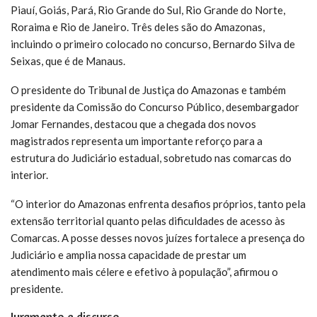
Piauí, Goiás, Pará, Rio Grande do Sul, Rio Grande do Norte,
Roraima e Rio de Janeiro. Três deles são do Amazonas,
incluindo o primeiro colocado no concurso, Bernardo Silva de
Seixas, que é de Manaus.
O presidente do Tribunal de Justiça do Amazonas e também
presidente da Comissão do Concurso Público, desembargador
Jomar Fernandes, destacou que a chegada dos novos
magistrados representa um importante reforço para a
estrutura do Judiciário estadual, sobretudo nas comarcas do
interior.
“O interior do Amazonas enfrenta desafios próprios, tanto pela
extensão territorial quanto pelas dificuldades de acesso às
Comarcas. A posse desses novos juízes fortalece a presença do
Judiciário e amplia nossa capacidade de prestar um
atendimento mais célere e efetivo à população”, afirmou o
presidente.
Juramento e discurso