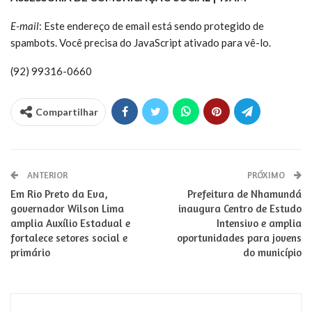
E-mail
:
Este endereço de email está sendo protegido de
spambots. Você precisa do JavaScript ativado para vê-lo.
(92) 99316-0660
Compartilhar
ANTERIOR
PRÓXIMO
Em Rio Preto da Eva,
Prefeitura de Nhamundá
governador Wilson Lima
inaugura Centro de Estudo
amplia Auxílio Estadual e
Intensivo e amplia
fortalece setores social e
oportunidades para jovens
primário
do município