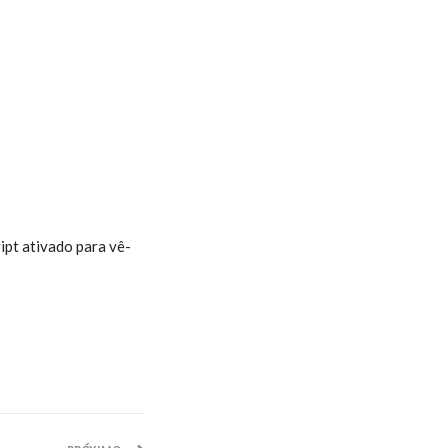
ipt ativado para vê-