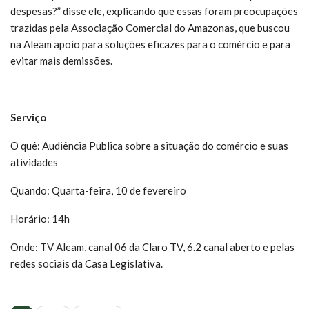
despesas?” disse ele, explicando que essas foram preocupações
trazidas pela Associação Comercial do Amazonas, que buscou
na Aleam apoio para soluções eficazes para o comércio e para
evitar mais demissões.
Serviço
O quê: Audiência Publica sobre a situação do comércio e suas
atividades
Quando: Quarta-feira, 10 de fevereiro
Horário: 14h
Onde: TV Aleam, canal 06 da Claro TV, 6.2 canal aberto e pelas
redes sociais da Casa Legislativa.