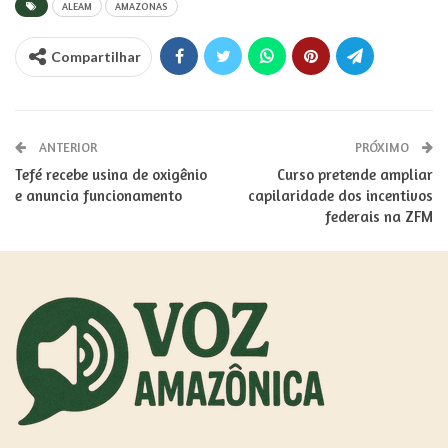
ALEAM
AMAZONAS
Compartilhar
ANTERIOR
PRÓXIMO
Tefé recebe usina de oxigênio
Curso pretende ampliar
e anuncia funcionamento
capilaridade dos incentivos
federais na ZFM