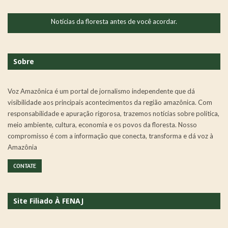
Notícias da floresta antes de você acordar.
Sobre
Voz Amazônica é um portal de jornalismo independente que dá
visibilidade aos principais acontecimentos da região amazônica. Com
responsabilidade e apuração rigorosa, trazemos notícias sobre política,
meio ambiente, cultura, economia e os povos da floresta. Nosso
compromisso é com a informação que conecta, transforma e dá voz à
Amazônia
CONTATE
Site Filiado À FENAJ