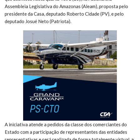
Assembleia Legislativa do Amazonas (Aleam), proposta pelo
presidente da Casa, deputado Roberto Cidade (PV), e pelo
deputado Josué Neto (Patriota).
A iniciativa atende a pedidos da classe dos comerciantes do
Estado com a participação de representantes das entidades
representativas e será realizada de forma totalmente virtual, a