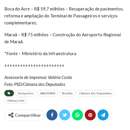
Boca do Acre – R$ 59,7 milhões – Recuperação de pavimentos,
reforma e ampliação do Terminal de Passageiros e serviços
complementares;
Maraã – R$ 75 milhões – Construção do Aeroporto Regional
de Maraã.
*Fonte – Ministério da Infraestrutura
+++++++++++++++++++++++
Assessoria de imprensa: Valéria Costa
Foto: PSD/Câmara dos Deputados
Aeroportos
AMAZONAS
Brasília
Câmara dos Deputados
Sidney Leite
Compartilhar