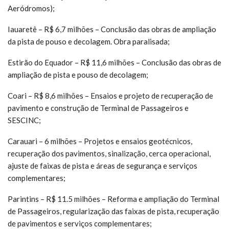
Aeródromos);
Iauaretê – R$ 6,7 milhões – Conclusão das obras de ampliação
da pista de pouso e decolagem. Obra paralisada;
Estirão do Equador – R$ 11,6 milhões – Conclusão das obras de
ampliação de pista e pouso de decolagem;
Coari – R$ 8,6 milhões – Ensaios e projeto de recuperação de
pavimento e construção de Terminal de Passageiros e
SESCINC;
Carauari – 6 milhões – Projetos e ensaios geotécnicos,
recuperação dos pavimentos, sinalização, cerca operacional,
ajuste de faixas de pista e áreas de segurança e serviços
complementares;
Parintins – R$ 11.5 milhões – Reforma e ampliação do Terminal
de Passageiros, regularização das faixas de pista, recuperação
de pavimentos e serviços complementares;