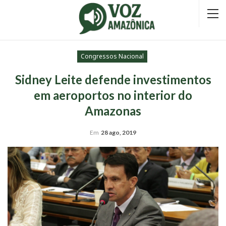
Congressos Nacional
Sidney Leite defende investimentos
em aeroportos no interior do
Amazonas
Em
28 ago, 2019