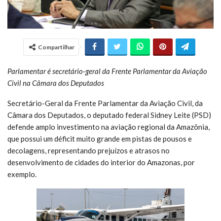
Compartilhar
Parlamentar é secretário-geral da Frente Parlamentar da Aviação
Civil na Câmara dos Deputados
Secretário-Geral da Frente Parlamentar da Aviação Civil, da
Câmara dos Deputados, o deputado federal Sidney Leite (PSD)
defende amplo investimento na aviação regional da Amazônia,
que possui um déficit muito grande em pistas de pousos e
decolagens, representando prejuízos e atrasos no
desenvolvimento de cidades do interior do Amazonas, por
exemplo.