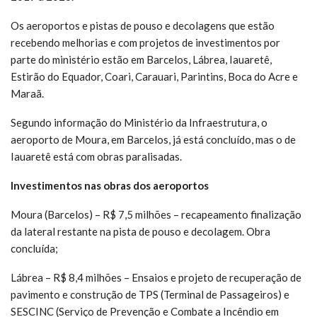
Os aeroportos e pistas de pouso e decolagens que estão
recebendo melhorias e com projetos de investimentos por
parte do ministério estão em Barcelos, Lábrea, Iauaretê,
Estirão do Equador, Coari, Carauari, Parintins, Boca do Acre e
Maraã.
Segundo informação do Ministério da Infraestrutura, o
aeroporto de Moura, em Barcelos, já está concluído, mas o de
Iauaretê está com obras paralisadas.
Investimentos nas obras dos aeroportos
Moura (Barcelos) – R$ 7,5 milhões – recapeamento finalização
da lateral restante na pista de pouso e decolagem. Obra
concluída;
Lábrea – R$ 8,4 milhões – Ensaios e projeto de recuperação de
pavimento e construção de TPS (Terminal de Passageiros) e
SESCINC (Serviço de Prevenção e Combate a Incêndio em