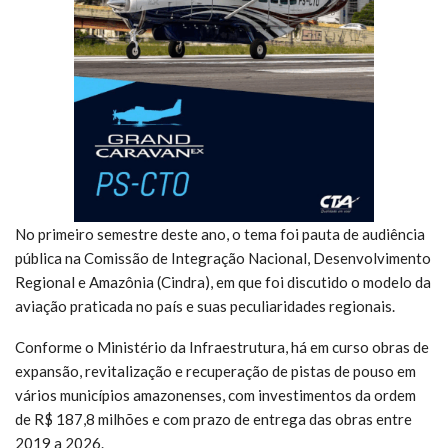
No primeiro semestre deste ano, o tema foi pauta de audiência
pública na Comissão de Integração Nacional, Desenvolvimento
Regional e Amazônia (Cindra), em que foi discutido o modelo da
aviação praticada no país e suas peculiaridades regionais.
Conforme o Ministério da Infraestrutura, há em curso obras de
expansão, revitalização e recuperação de pistas de pouso em
vários municípios amazonenses, com investimentos da ordem
de R$ 187,8 milhões e com prazo de entrega das obras entre
2019 a 2026.