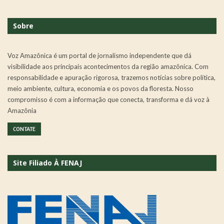
Sobre
Voz Amazônica é um portal de jornalismo independente que dá
visibilidade aos principais acontecimentos da região amazônica. Com
responsabilidade e apuração rigorosa, trazemos notícias sobre política,
meio ambiente, cultura, economia e os povos da floresta. Nosso
compromisso é com a informação que conecta, transforma e dá voz à
Amazônia
CONTATE
Site Filiado À FENAJ