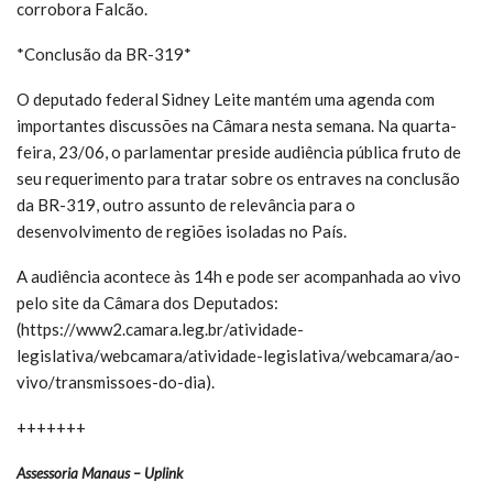
corrobora Falcão.
*Conclusão da BR-319*
O deputado federal Sidney Leite mantém uma agenda com
importantes discussões na Câmara nesta semana. Na quarta-
feira, 23/06, o parlamentar preside audiência pública fruto de
seu requerimento para tratar sobre os entraves na conclusão
da BR-319, outro assunto de relevância para o
desenvolvimento de regiões isoladas no País.
A audiência acontece às 14h e pode ser acompanhada ao vivo
pelo site da Câmara dos Deputados:
(https://www2.camara.leg.br/atividade-
legislativa/webcamara/atividade-legislativa/webcamara/ao-
vivo/transmissoes-do-dia).
+++++++
Assessoria Manaus – Uplink