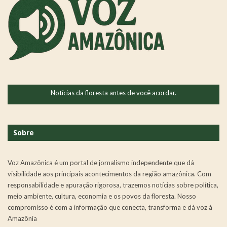
Notícias da floresta antes de você acordar.
Sobre
Voz Amazônica é um portal de jornalismo independente que dá
visibilidade aos principais acontecimentos da região amazônica. Com
responsabilidade e apuração rigorosa, trazemos notícias sobre política,
meio ambiente, cultura, economia e os povos da floresta. Nosso
compromisso é com a informação que conecta, transforma e dá voz à
Amazônia