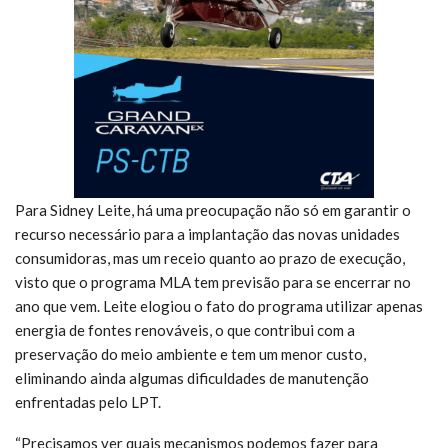
Para Sidney Leite, há uma preocupação não só em garantir o
recurso necessário para a implantação das novas unidades
consumidoras, mas um receio quanto ao prazo de execução,
visto que o programa MLA tem previsão para se encerrar no
ano que vem. Leite elogiou o fato do programa utilizar apenas
energia de fontes renováveis, o que contribui com a
preservação do meio ambiente e tem um menor custo,
eliminando ainda algumas dificuldades de manutenção
enfrentadas pelo LPT.
“Precisamos ver quais mecanismos podemos fazer para