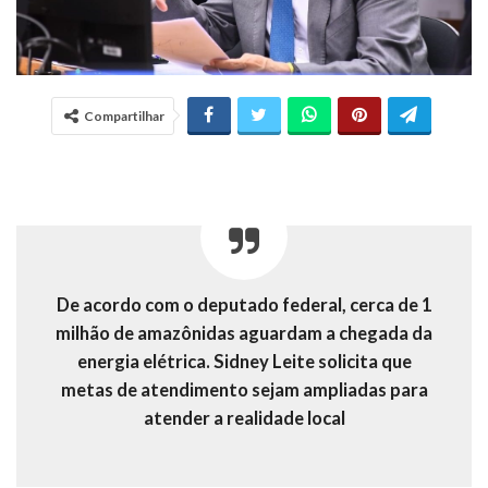
Compartilhar
De acordo com o deputado federal, cerca de 1
milhão de amazônidas aguardam a chegada da
energia elétrica. Sidney Leite solicita que
metas de atendimento sejam ampliadas para
atender a realidade local