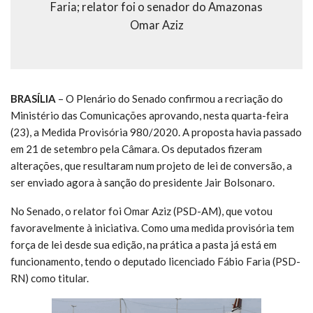
Faria; relator foi o senador do Amazonas
Omar Aziz
BRASÍLIA
– O Plenário do Senado confirmou a recriação do
Ministério das Comunicações aprovando, nesta quarta-feira
(23), a Medida Provisória 980/2020. A proposta havia passado
em 21 de setembro pela Câmara. Os deputados fizeram
alterações, que resultaram num projeto de lei de conversão, a
ser enviado agora à sanção do presidente Jair Bolsonaro.
No Senado, o relator foi Omar Aziz (PSD-AM), que votou
favoravelmente à iniciativa. Como uma medida provisória tem
força de lei desde sua edição, na prática a pasta já está em
funcionamento, tendo o deputado licenciado Fábio Faria (PSD-
RN) como titular.