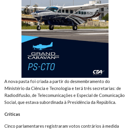
A nova pasta foi criada a partir do desmembramento do
Ministério da Ciência e Tecnologia e terá três secretarias: de
Radiodifusão, de Telecomunicações e Especial de Comunicação
Social, que estava subordinada à Presidência da República.
Críticas
Cinco parlamentares registraram votos contrários à medida