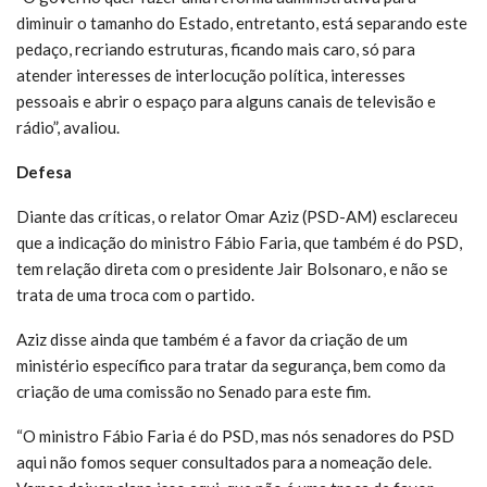
diminuir o tamanho do Estado, entretanto, está separando este
pedaço, recriando estruturas, ficando mais caro, só para
atender interesses de interlocução política, interesses
pessoais e abrir o espaço para alguns canais de televisão e
rádio”, avaliou.
Defesa
Diante das críticas, o relator Omar Aziz (PSD-AM) esclareceu
que a indicação do ministro Fábio Faria, que também é do PSD,
tem relação direta com o presidente Jair Bolsonaro, e não se
trata de uma troca com o partido.
Aziz disse ainda que também é a favor da criação de um
ministério específico para tratar da segurança, bem como da
criação de uma comissão no Senado para este fim.
“O ministro Fábio Faria é do PSD, mas nós senadores do PSD
aqui não fomos sequer consultados para a nomeação dele.