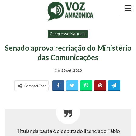
Congresso Nacional
Senado aprova recriação do Ministério
das Comunicações
Em
23 set, 2020
Compartilhar
Titular da pasta é o deputado licenciado Fábio