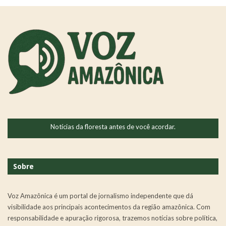
Notícias da floresta antes de você acordar.
Sobre
Voz Amazônica é um portal de jornalismo independente que dá
visibilidade aos principais acontecimentos da região amazônica. Com
responsabilidade e apuração rigorosa, trazemos notícias sobre política,