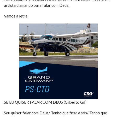
artista clamando para falar com Deus.
Vamos a letra:
SE EU QUISER FALAR COM DEUS (Gilberto Gil)
Seu quiser falar com Deus/ Tenho que ficar a sós/ Tenho que