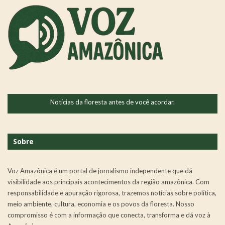
Notícias da floresta antes de você acordar.
Sobre
Voz Amazônica é um portal de jornalismo independente que dá
visibilidade aos principais acontecimentos da região amazônica. Com
responsabilidade e apuração rigorosa, trazemos notícias sobre política,
meio ambiente, cultura, economia e os povos da floresta. Nosso
compromisso é com a informação que conecta, transforma e dá voz à