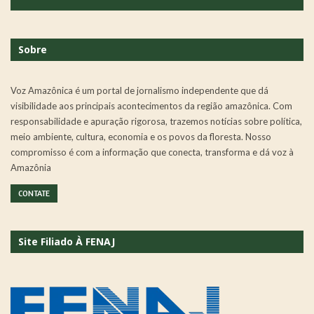
Sobre
Voz Amazônica é um portal de jornalismo independente que dá
visibilidade aos principais acontecimentos da região amazônica. Com
responsabilidade e apuração rigorosa, trazemos notícias sobre política,
meio ambiente, cultura, economia e os povos da floresta. Nosso
compromisso é com a informação que conecta, transforma e dá voz à
Amazônia
CONTATE
Site Filiado À FENAJ