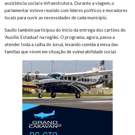
assistência social e infraestrutura. Durante a viagem, o
parlamentar esteve reunido com líderes políticos e moradores
locais para ouvir as necessidades de cada município.
Saullo também participou do início da entrega dos cartões do
‘Auxílio Estadual’ na região. O programa, agora, passa a
atender toda a calha do Juruá, levando comida à mesa das
famílias que vivem em situação de vulnerabilidade social.