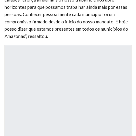
horizontes para que possamos trabalhar ainda mais por essas
pessoas. Conhecer pessoalmente cada município foi um
compromisso firmado desde o início do nosso mandato. E hoje
posso dizer que estamos presentes em todos os municípios do
Amazonas”, ressaltou.