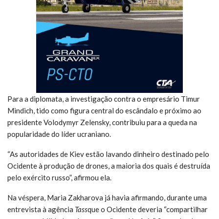
Para a diplomata, a investigação contra o empresário Timur
Mindich, tido como figura central do escândalo e próximo ao
presidente Volodymyr Zelensky, contribuiu para a queda na
popularidade do líder ucraniano.
“As autoridades de Kiev estão lavando dinheiro destinado pelo
Ocidente à produção de drones, a maioria dos quais é destruída
pelo exército russo”, afirmou ela.
Na véspera, Maria Zakharova já havia afirmando, durante uma
entrevista à agência
Tass
que o Ocidente deveria “compartilhar