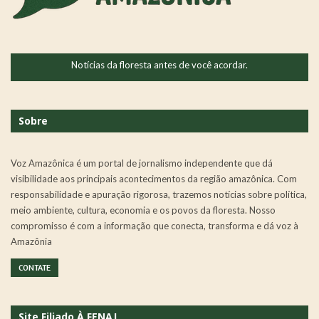
Notícias da floresta antes de você acordar.
Sobre
Voz Amazônica é um portal de jornalismo independente que dá
visibilidade aos principais acontecimentos da região amazônica. Com
responsabilidade e apuração rigorosa, trazemos notícias sobre política,
meio ambiente, cultura, economia e os povos da floresta. Nosso
compromisso é com a informação que conecta, transforma e dá voz à
Amazônia
CONTATE
Site Filiado À FENAJ