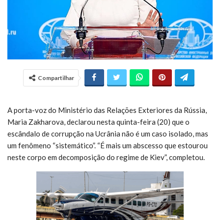
Compartilhar
A porta-voz do Ministério das Relações Exteriores da Rússia,
Maria Zakharova, declarou nesta quinta-feira (20) que o
escândalo de corrupção na Ucrânia não é um caso isolado, mas
um fenômeno “sistemático”. “É mais um abscesso que estourou
neste corpo em decomposição do regime de Kiev”, completou.